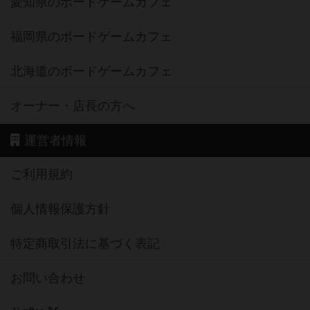
愛知県のボードゲームカフェ
福岡県のボードゲームカフェ
北海道のボードゲームカフェ
オーナー・店長の方へ
運営者情報
ご利用規約
個人情報保護方針
特定商取引法に基づく表記
お問い合わせ