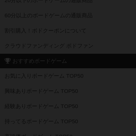
20分以下のボードゲームの通販商品
60分以上のボードゲームの通販商品
割引購入！ボドクーポンについて
クラウドファンディング ボドファン
おすすめボードゲーム
お気に入りボードゲーム TOP50
興味ありボードゲーム TOP50
経験ありボードゲーム TOP50
持ってるボードゲーム TOP50