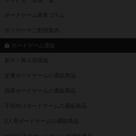
ボドとも・会員一覧
ボードゲーム業界コラム
ボドゲーマご利用案内
ボードゲーム通販
新作・再入荷情報
定番ボードゲームの通販商品
国産ボードゲームの通販商品
子供向けボードゲームの通販商品
2人用ボードゲームの通販商品