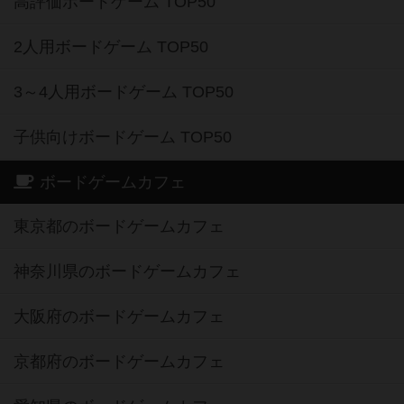
高評価ボードゲーム TOP50
2人用ボードゲーム TOP50
3～4人用ボードゲーム TOP50
子供向けボードゲーム TOP50
ボードゲームカフェ
東京都のボードゲームカフェ
神奈川県のボードゲームカフェ
大阪府のボードゲームカフェ
京都府のボードゲームカフェ