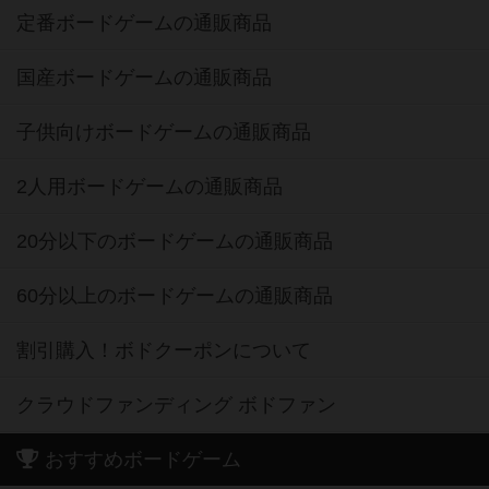
定番ボードゲームの通販商品
国産ボードゲームの通販商品
子供向けボードゲームの通販商品
2人用ボードゲームの通販商品
20分以下のボードゲームの通販商品
60分以上のボードゲームの通販商品
割引購入！ボドクーポンについて
クラウドファンディング ボドファン
おすすめボードゲーム