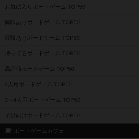
お気に入りボードゲーム TOP50
興味ありボードゲーム TOP50
経験ありボードゲーム TOP50
持ってるボードゲーム TOP50
高評価ボードゲーム TOP50
2人用ボードゲーム TOP50
3～4人用ボードゲーム TOP50
子供向けボードゲーム TOP50
ボードゲームカフェ