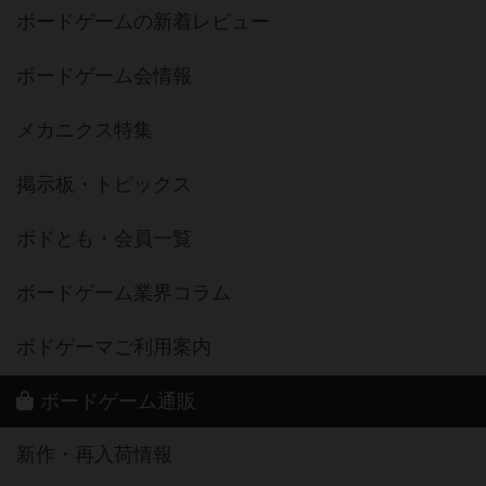
ボードゲームの新着レビュー
ボードゲーム会情報
メカニクス特集
掲示板・トピックス
ボドとも・会員一覧
ボードゲーム業界コラム
ボドゲーマご利用案内
ボードゲーム通販
新作・再入荷情報