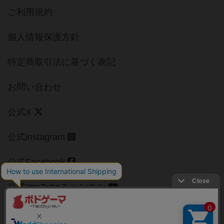
ご利用規約
個人情報保護方針
特定商取引法に基づく表記
お問い合わせ
公式X
公式instagram
公式Facebook
公式YouTubeチャンネル
Copyright (c)
【ボドゲーマ】ボードゲームの総合情報サイト