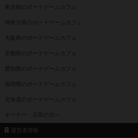
東京都のボードゲームカフェ
神奈川県のボードゲームカフェ
大阪府のボードゲームカフェ
京都府のボードゲームカフェ
愛知県のボードゲームカフェ
福岡県のボードゲームカフェ
北海道のボードゲームカフェ
オーナー・店長の方へ
運営者情報