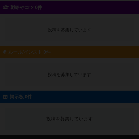
戦略やコツ 0件
投稿を募集しています
ルール/インスト 0件
投稿を募集しています
掲示板 0件
投稿を募集しています