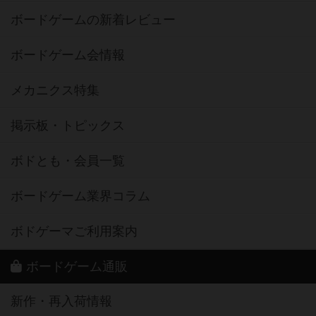
ボードゲームの新着レビュー
ボードゲーム会情報
メカニクス特集
掲示板・トピックス
ボドとも・会員一覧
ボードゲーム業界コラム
ボドゲーマご利用案内
ボードゲーム通販
新作・再入荷情報