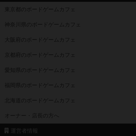
東京都のボードゲームカフェ
神奈川県のボードゲームカフェ
大阪府のボードゲームカフェ
京都府のボードゲームカフェ
愛知県のボードゲームカフェ
福岡県のボードゲームカフェ
北海道のボードゲームカフェ
オーナー・店長の方へ
運営者情報