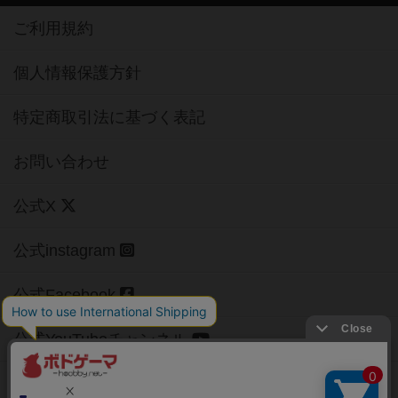
ご利用規約
個人情報保護方針
特定商取引法に基づく表記
お問い合わせ
公式X
公式instagram
公式Facebook
公式YouTubeチャンネル
Copyright (c)
【ボドゲーマ】ボードゲームの総合情報サイト