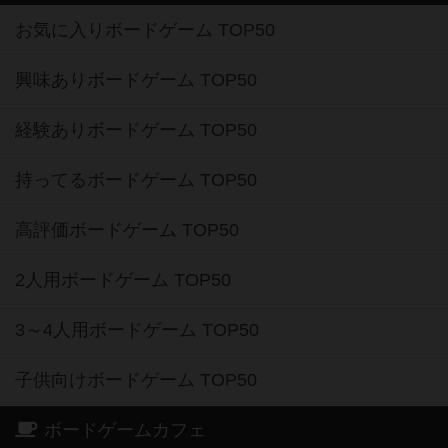
お気に入りボードゲーム TOP50
興味ありボードゲーム TOP50
経験ありボードゲーム TOP50
持ってるボードゲーム TOP50
高評価ボードゲーム TOP50
2人用ボードゲーム TOP50
3～4人用ボードゲーム TOP50
子供向けボードゲーム TOP50
ボードゲームカフェ