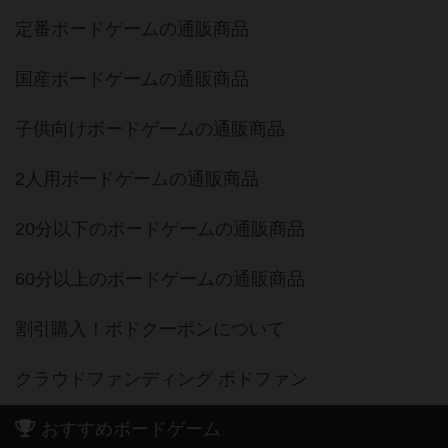
定番ボードゲームの通販商品
国産ボードゲームの通販商品
子供向けボードゲームの通販商品
2人用ボードゲームの通販商品
20分以下のボードゲームの通販商品
60分以上のボードゲームの通販商品
割引購入！ボドクーポンについて
クラウドファンディング ボドファン
おすすめボードゲーム