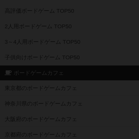
高評価ボードゲーム TOP50
2人用ボードゲーム TOP50
3～4人用ボードゲーム TOP50
子供向けボードゲーム TOP50
ボードゲームカフェ
東京都のボードゲームカフェ
神奈川県のボードゲームカフェ
大阪府のボードゲームカフェ
京都府のボードゲームカフェ