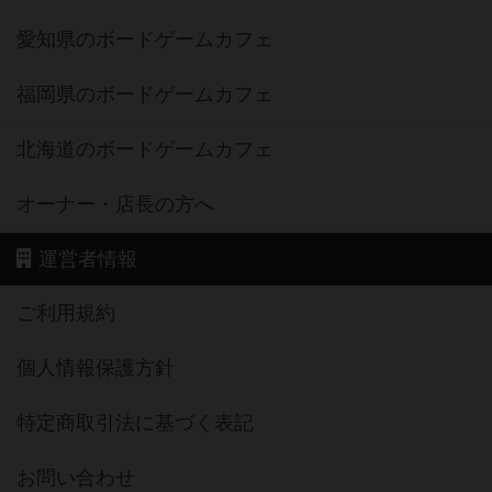
愛知県のボードゲームカフェ
福岡県のボードゲームカフェ
北海道のボードゲームカフェ
オーナー・店長の方へ
運営者情報
ご利用規約
個人情報保護方針
特定商取引法に基づく表記
お問い合わせ