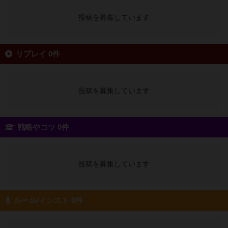
投稿を募集しています
リプレイ 0件
投稿を募集しています
戦略やコツ 0件
投稿を募集しています
ルール/インスト 0件