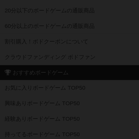
20分以下のボードゲームの通販商品
60分以上のボードゲームの通販商品
割引購入！ボドクーポンについて
クラウドファンディング ボドファン
おすすめボードゲーム
お気に入りボードゲーム TOP50
興味ありボードゲーム TOP50
経験ありボードゲーム TOP50
持ってるボードゲーム TOP50