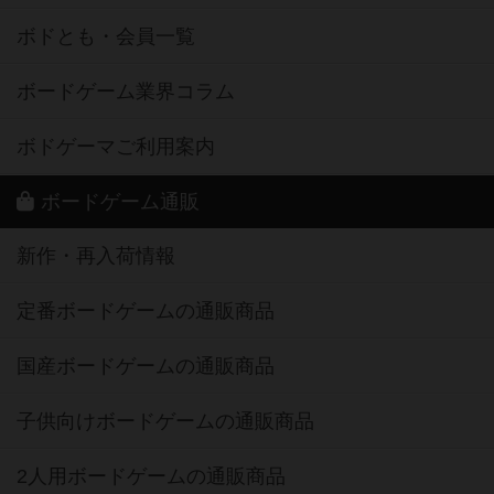
ボドとも・会員一覧
ボードゲーム業界コラム
ボドゲーマご利用案内
ボードゲーム通販
新作・再入荷情報
定番ボードゲームの通販商品
国産ボードゲームの通販商品
子供向けボードゲームの通販商品
2人用ボードゲームの通販商品