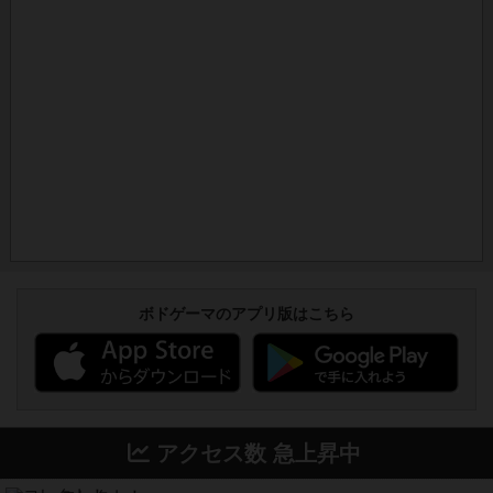
ボドゲーマのアプリ版はこちら
アクセス数 急上昇中