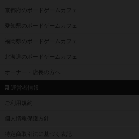
2人用ボードゲーム TOP50
3～4人用ボードゲーム TOP50
子供向けボードゲーム TOP50
ボードゲームカフェ
東京都のボードゲームカフェ
神奈川県のボードゲームカフェ
大阪府のボードゲームカフェ
京都府のボードゲームカフェ
愛知県のボードゲームカフェ