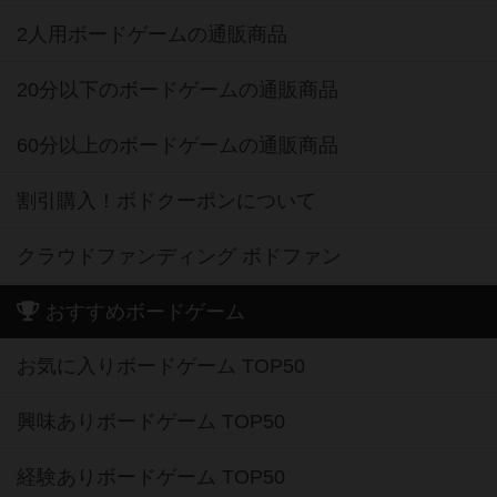
ボードゲーム業界コラム
ボドゲーマご利用案内
ボードゲーム通販
新作・再入荷情報
定番ボードゲームの通販商品
国産ボードゲームの通販商品
子供向けボードゲームの通販商品
2人用ボードゲームの通販商品
20分以下のボードゲームの通販商品