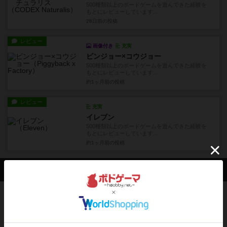
500種類以上のボードゲームを遊んできた経験を
もとにレビューしています...
24日前
の投稿
レビュー
充実
パークス：第2版
500種類以上のボードゲームを遊んできた経験を
もとにレビューしています...
25日前
の投稿
レビュー
充実
ゴットファイブ！
500種類以上のボードゲームを遊んできた経験を
もとにレビューしています...
26日前
の投稿
レビュー
充実
コーデックス・ナチュラリス
500種類以上のボードゲームを遊んできた経験を
もとにレビューしています...
28日前
の投稿
レビュー