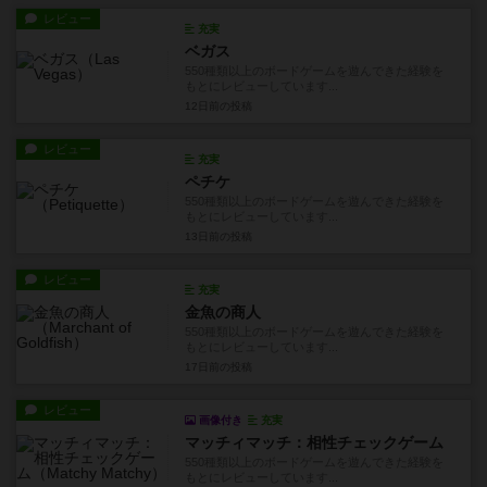
ギリギリのトップに戻る
てうさんの投稿
レビュー
充実
リスボン・トラム 28
550種類以上のボードゲームを遊んできた経験を
もとにレビューしています...
3日前
の投稿
レビュー
充実
ジャッジドミノ
550種類以上のボードゲームを遊んできた経験を
もとにレビューしています...
5日前
の投稿
レビュー
充実
ベガス
550種類以上のボードゲームを遊んできた経験を
もとにレビューしています...