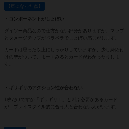
【気になった点】
・コンポーネントがしょぼい
ダイソー商品なので仕方がない部分がありますが、マップ
とダメージチップがペラペラでしょぼい感じがします。
カードは思った以上にしっかりしていますが、少し締め付
けの型がついて、よーくみるとカードがわかったりしま
す。
・ギリギリのアクション性が合わない
1枚だけですが「ギリギリ！」と叫ぶ必要があるカード
が、プレイスタイル的に合う人と合わない人がいます。