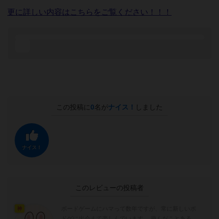
更に詳しい内容はこちらをご覧ください！！！