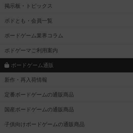
掲示板・トピックス
ボドとも・会員一覧
ボードゲーム業界コラム
ボドゲーマご利用案内
ボードゲーム通販
新作・再入荷情報
定番ボードゲームの通販商品
国産ボードゲームの通販商品
子供向けボードゲームの通販商品