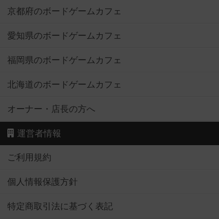
京都府のボードゲームカフェ
愛知県のボードゲームカフェ
福岡県のボードゲームカフェ
北海道のボードゲームカフェ
オーナー・店長の方へ
運営者情報
ご利用規約
個人情報保護方針
特定商取引法に基づく表記