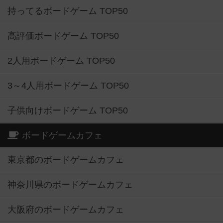
持ってるボードゲーム TOP50
高評価ボードゲーム TOP50
2人用ボードゲーム TOP50
3～4人用ボードゲーム TOP50
子供向けボードゲーム TOP50
ボードゲームカフェ
東京都のボードゲームカフェ
神奈川県のボードゲームカフェ
大阪府のボードゲームカフェ