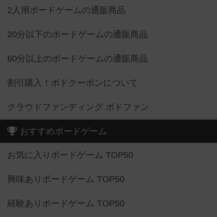
2人用ボードゲームの通販商品
20分以下のボードゲームの通販商品
60分以上のボードゲームの通販商品
割引購入！ボドクーポンについて
クラウドファンディング ボドファン
おすすめボードゲーム
お気に入りボードゲーム TOP50
興味ありボードゲーム TOP50
経験ありボードゲーム TOP50