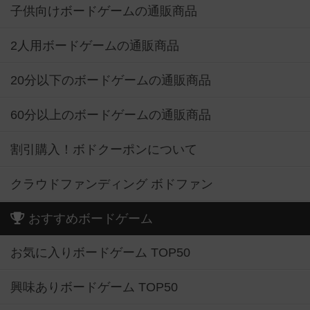
子供向けボードゲームの通販商品
2人用ボードゲームの通販商品
20分以下のボードゲームの通販商品
60分以上のボードゲームの通販商品
割引購入！ボドクーポンについて
クラウドファンディング ボドファン
おすすめボードゲーム
お気に入りボードゲーム TOP50
興味ありボードゲーム TOP50