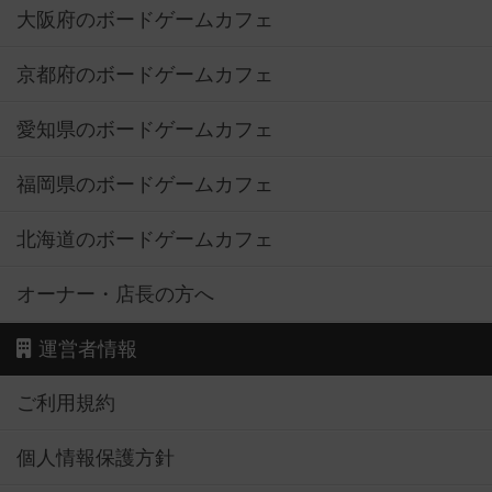
大阪府のボードゲームカフェ
京都府のボードゲームカフェ
愛知県のボードゲームカフェ
福岡県のボードゲームカフェ
北海道のボードゲームカフェ
オーナー・店長の方へ
運営者情報
ご利用規約
個人情報保護方針