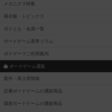
メカニクス特集
掲示板・トピックス
ボドとも・会員一覧
ボードゲーム業界コラム
ボドゲーマご利用案内
ボードゲーム通販
新作・再入荷情報
定番ボードゲームの通販商品
国産ボードゲームの通販商品