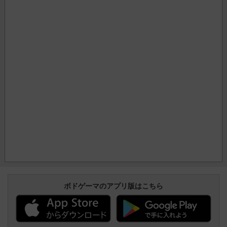
ボドゲーマのアプリ版はこちら