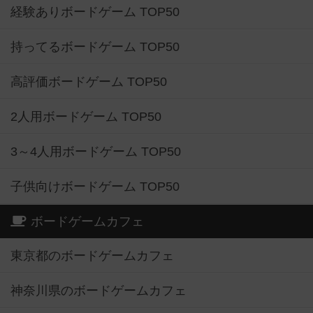
経験ありボードゲーム TOP50
持ってるボードゲーム TOP50
高評価ボードゲーム TOP50
2人用ボードゲーム TOP50
3～4人用ボードゲーム TOP50
子供向けボードゲーム TOP50
ボードゲームカフェ
東京都のボードゲームカフェ
神奈川県のボードゲームカフェ