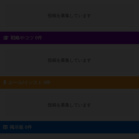
投稿を募集しています
戦略やコツ 0件
投稿を募集しています
ルール/インスト 0件
投稿を募集しています
掲示板 0件