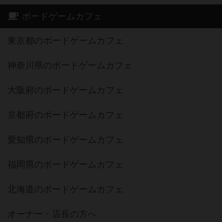
ボードゲームカフェ
東京都のボードゲームカフェ
神奈川県のボードゲームカフェ
大阪府のボードゲームカフェ
京都府のボードゲームカフェ
愛知県のボードゲームカフェ
福岡県のボードゲームカフェ
北海道のボードゲームカフェ
オーナー・店長の方へ