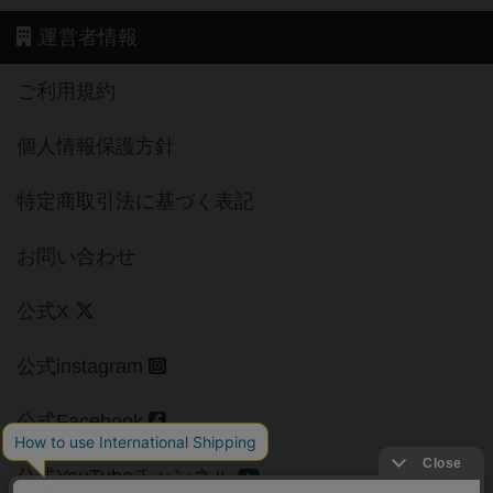
運営者情報
ご利用規約
個人情報保護方針
特定商取引法に基づく表記
お問い合わせ
公式X
公式instagram
公式Facebook
公式YouTubeチャンネル