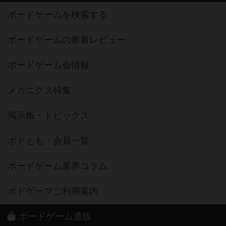
ボードゲームを検索する
ボードゲームの新着レビュー
ボードゲーム会情報
メカニクス特集
掲示板・トピックス
ボドとも・会員一覧
ボードゲーム業界コラム
ボドゲーマご利用案内
ボードゲーム通販