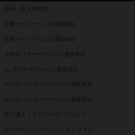
新作・再入荷情報
定番ボードゲームの通販商品
国産ボードゲームの通販商品
子供向けボードゲームの通販商品
2人用ボードゲームの通販商品
20分以下のボードゲームの通販商品
60分以上のボードゲームの通販商品
割引購入！ボドクーポンについて
クラウドファンディング ボドファン