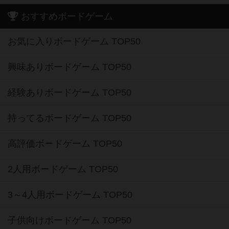
おすすめボードゲーム
お気に入りボードゲーム TOP50
興味ありボードゲーム TOP50
経験ありボードゲーム TOP50
持ってるボードゲーム TOP50
高評価ボードゲーム TOP50
2人用ボードゲーム TOP50
3～4人用ボードゲーム TOP50
子供向けボードゲーム TOP50