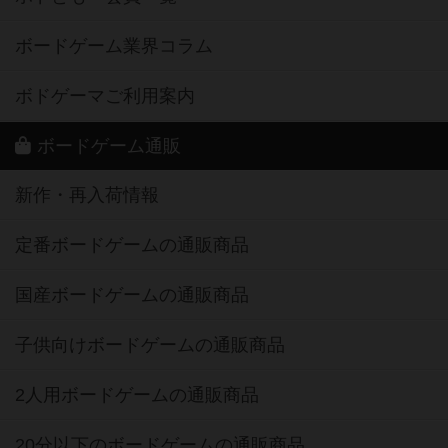
ボードゲーム業界コラム
ボドゲーマご利用案内
ボードゲーム通販
新作・再入荷情報
定番ボードゲームの通販商品
国産ボードゲームの通販商品
子供向けボードゲームの通販商品
2人用ボードゲームの通販商品
20分以下のボードゲームの通販商品