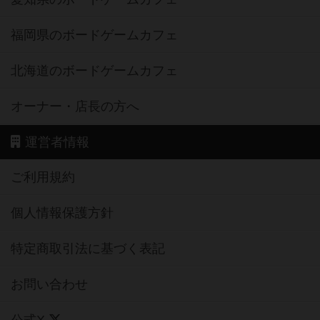
福岡県のボードゲームカフェ
北海道のボードゲームカフェ
オーナー・店長の方へ
運営者情報
ご利用規約
個人情報保護方針
特定商取引法に基づく表記
お問い合わせ