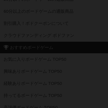
60分以上のボードゲームの通販商品
割引購入！ボドクーポンについて
クラウドファンディング ボドファン
おすすめボードゲーム
お気に入りボードゲーム TOP50
興味ありボードゲーム TOP50
経験ありボードゲーム TOP50
持ってるボードゲーム TOP50
高評価ボードゲーム TOP50