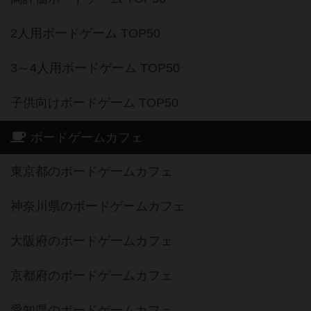
2人用ボードゲーム TOP50
3～4人用ボードゲーム TOP50
子供向けボードゲーム TOP50
ボードゲームカフェ
東京都のボードゲームカフェ
神奈川県のボードゲームカフェ
大阪府のボードゲームカフェ
京都府のボードゲームカフェ
愛知県のボードゲームカフェ