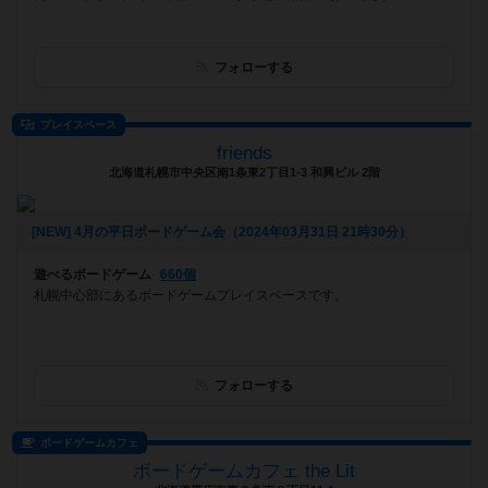
フォローする
プレイスペース
friends
北海道札幌市中央区南1条東2丁目1-3 和興ビル 2階
[NEW] 4月の平日ボードゲーム会（2024年03月31日 21時30分）
遊べるボードゲーム
660個
札幌中心部にあるボードゲームプレイスペースです。
フォローする
ボードゲームカフェ
ボードゲームカフェ the Lit