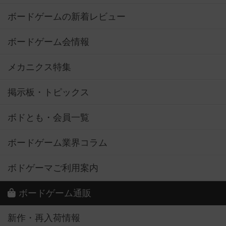
ボードゲームの新着レビュー
ボードゲーム会情報
メカニクス特集
掲示板・トピックス
ボドとも・会員一覧
ボードゲーム業界コラム
ボドゲーマご利用案内
ボードゲーム通販
新作・再入荷情報