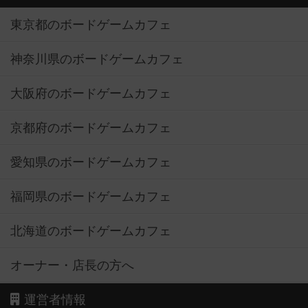
東京都のボードゲームカフェ
神奈川県のボードゲームカフェ
大阪府のボードゲームカフェ
京都府のボードゲームカフェ
愛知県のボードゲームカフェ
福岡県のボードゲームカフェ
北海道のボードゲームカフェ
オーナー・店長の方へ
運営者情報