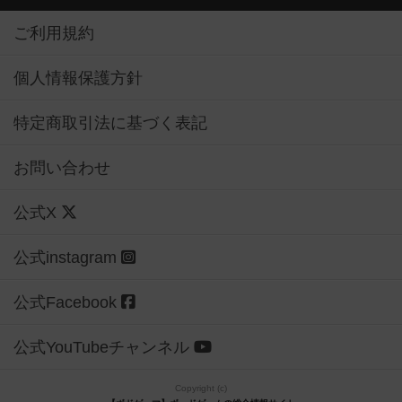
ご利用規約
個人情報保護方針
特定商取引法に基づく表記
お問い合わせ
公式X
公式instagram
公式Facebook
公式YouTubeチャンネル
Copyright (c)