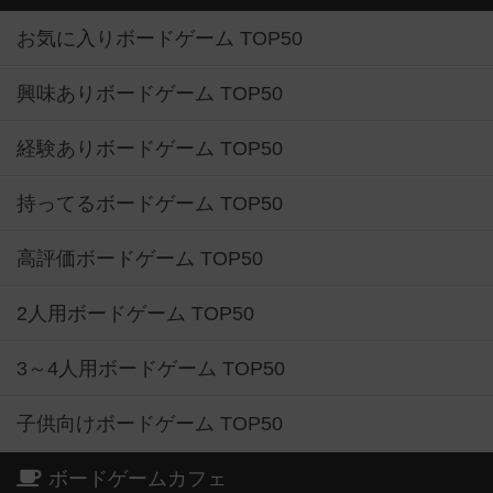
お気に入りボードゲーム TOP50
興味ありボードゲーム TOP50
経験ありボードゲーム TOP50
持ってるボードゲーム TOP50
高評価ボードゲーム TOP50
2人用ボードゲーム TOP50
3～4人用ボードゲーム TOP50
子供向けボードゲーム TOP50
ボードゲームカフェ