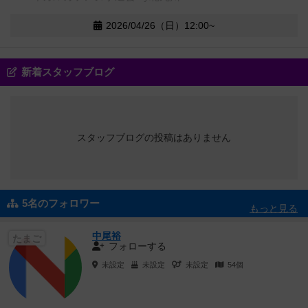
2026/04/26（日）12:00~
新着スタッフブログ
スタッフブログの投稿はありません
5名のフォロワー
もっと見る
中尾裕
たまご
フォローする
未設定
未設定
未設定
54個