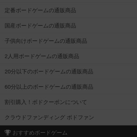
定番ボードゲームの通販商品
国産ボードゲームの通販商品
子供向けボードゲームの通販商品
2人用ボードゲームの通販商品
20分以下のボードゲームの通販商品
60分以上のボードゲームの通販商品
割引購入！ボドクーポンについて
クラウドファンディング ボドファン
おすすめボードゲーム