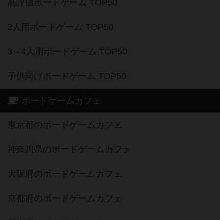
高評価ボードゲーム TOP50
2人用ボードゲーム TOP50
3～4人用ボードゲーム TOP50
子供向けボードゲーム TOP50
ボードゲームカフェ
東京都のボードゲームカフェ
神奈川県のボードゲームカフェ
大阪府のボードゲームカフェ
京都府のボードゲームカフェ