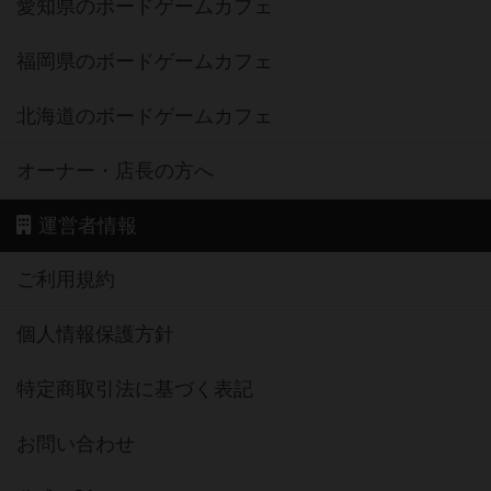
愛知県のボードゲームカフェ
福岡県のボードゲームカフェ
北海道のボードゲームカフェ
オーナー・店長の方へ
運営者情報
ご利用規約
個人情報保護方針
特定商取引法に基づく表記
お問い合わせ