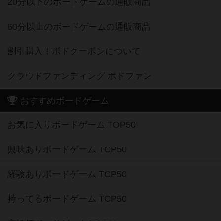
20分以下のボードゲームの通販商品
60分以上のボードゲームの通販商品
割引購入！ボドクーポンについて
クラウドファンディング ボドファン
おすすめボードゲーム
お気に入りボードゲーム TOP50
興味ありボードゲーム TOP50
経験ありボードゲーム TOP50
持ってるボードゲーム TOP50