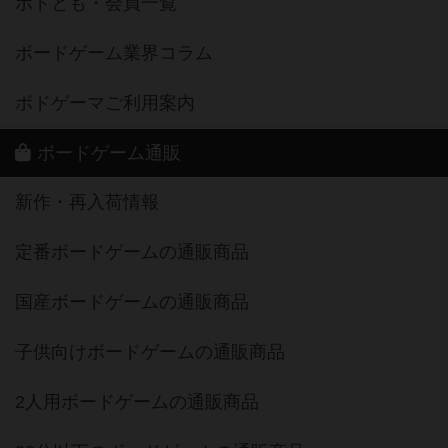
ボドとも・会員一覧
ボードゲーム業界コラム
ボドゲーマご利用案内
ボードゲーム通販
新作・再入荷情報
定番ボードゲームの通販商品
国産ボードゲームの通販商品
子供向けボードゲームの通販商品
2人用ボードゲームの通販商品