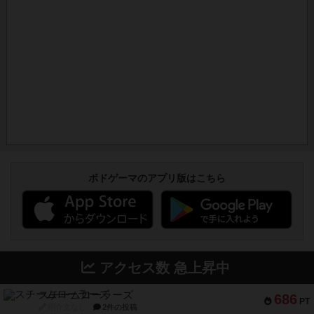
ボドゲーマのアプリ版はこちら
アクセス数 急上昇中
スチームローラーズ
686
PT
紹介文なし
2件の投稿