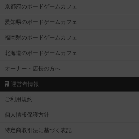
京都府のボードゲームカフェ
愛知県のボードゲームカフェ
福岡県のボードゲームカフェ
北海道のボードゲームカフェ
オーナー・店長の方へ
運営者情報
ご利用規約
個人情報保護方針
特定商取引法に基づく表記