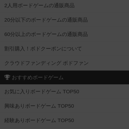
2人用ボードゲームの通販商品
20分以下のボードゲームの通販商品
60分以上のボードゲームの通販商品
割引購入！ボドクーポンについて
クラウドファンディング ボドファン
おすすめボードゲーム
お気に入りボードゲーム TOP50
興味ありボードゲーム TOP50
経験ありボードゲーム TOP50