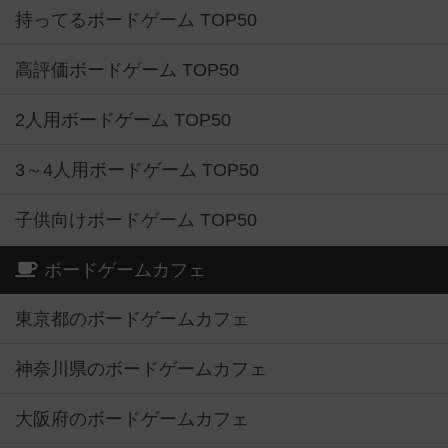
持ってるボードゲーム TOP50
高評価ボードゲーム TOP50
2人用ボードゲーム TOP50
3～4人用ボードゲーム TOP50
子供向けボードゲーム TOP50
ボードゲームカフェ
東京都のボードゲームカフェ
神奈川県のボードゲームカフェ
大阪府のボードゲームカフェ