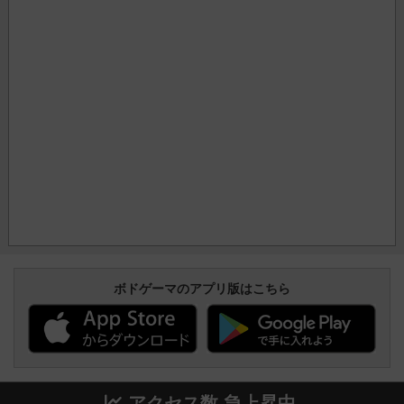
ボドゲーマのアプリ版はこちら
アクセス数 急上昇中