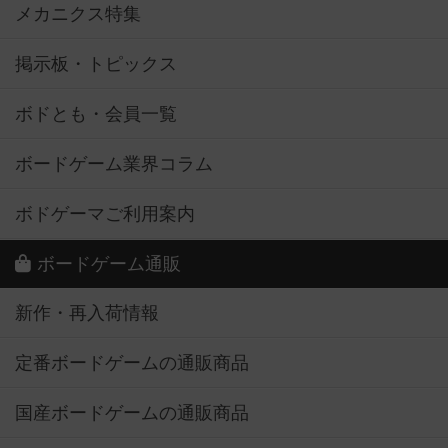
メカニクス特集
掲示板・トピックス
ボドとも・会員一覧
ボードゲーム業界コラム
ボドゲーマご利用案内
ボードゲーム通販
新作・再入荷情報
定番ボードゲームの通販商品
国産ボードゲームの通販商品