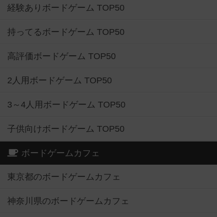
経験ありボードゲーム TOP50
持ってるボードゲーム TOP50
高評価ボードゲーム TOP50
2人用ボードゲーム TOP50
3～4人用ボードゲーム TOP50
子供向けボードゲーム TOP50
ボードゲームカフェ
東京都のボードゲームカフェ
神奈川県のボードゲームカフェ