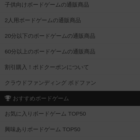
子供向けボードゲームの通販商品
2人用ボードゲームの通販商品
20分以下のボードゲームの通販商品
60分以上のボードゲームの通販商品
割引購入！ボドクーポンについて
クラウドファンディング ボドファン
おすすめボードゲーム
お気に入りボードゲーム TOP50
興味ありボードゲーム TOP50