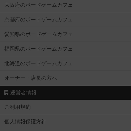
大阪府のボードゲームカフェ
京都府のボードゲームカフェ
愛知県のボードゲームカフェ
福岡県のボードゲームカフェ
北海道のボードゲームカフェ
オーナー・店長の方へ
運営者情報
ご利用規約
個人情報保護方針