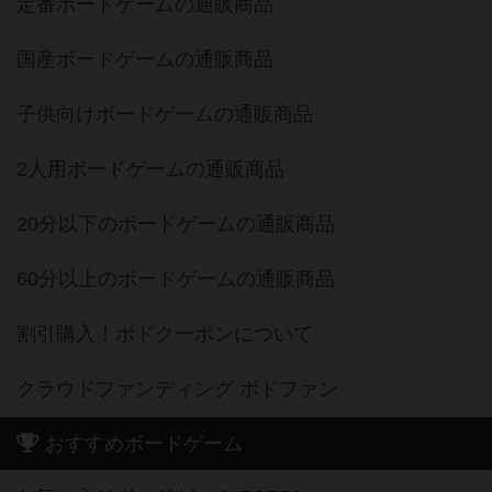
定番ボードゲームの通販商品
国産ボードゲームの通販商品
子供向けボードゲームの通販商品
2人用ボードゲームの通販商品
20分以下のボードゲームの通販商品
60分以上のボードゲームの通販商品
割引購入！ボドクーポンについて
クラウドファンディング ボドファン
おすすめボードゲーム