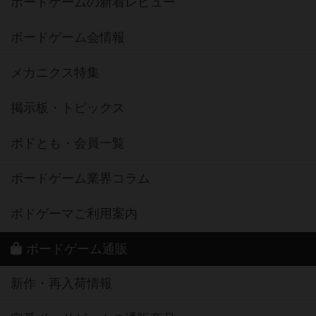
ボードゲームの新着レビュー
ボードゲーム会情報
メカニクス特集
掲示板・トピックス
ボドとも・会員一覧
ボードゲーム業界コラム
ボドゲーマご利用案内
ボードゲーム通販
新作・再入荷情報