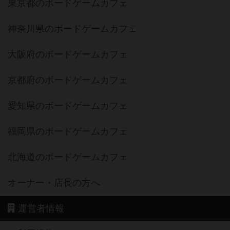
東京都のボードゲームカフェ
神奈川県のボードゲームカフェ
大阪府のボードゲームカフェ
京都府のボードゲームカフェ
愛知県のボードゲームカフェ
福岡県のボードゲームカフェ
北海道のボードゲームカフェ
オーナー・店長の方へ
運営者情報