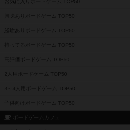
お気に入りボードゲーム TOP50
興味ありボードゲーム TOP50
経験ありボードゲーム TOP50
持ってるボードゲーム TOP50
高評価ボードゲーム TOP50
2人用ボードゲーム TOP50
3～4人用ボードゲーム TOP50
子供向けボードゲーム TOP50
ボードゲームカフェ