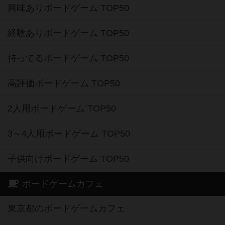
興味ありボードゲーム TOP50
経験ありボードゲーム TOP50
持ってるボードゲーム TOP50
高評価ボードゲーム TOP50
2人用ボードゲーム TOP50
3～4人用ボードゲーム TOP50
子供向けボードゲーム TOP50
ボードゲームカフェ
東京都のボードゲームカフェ