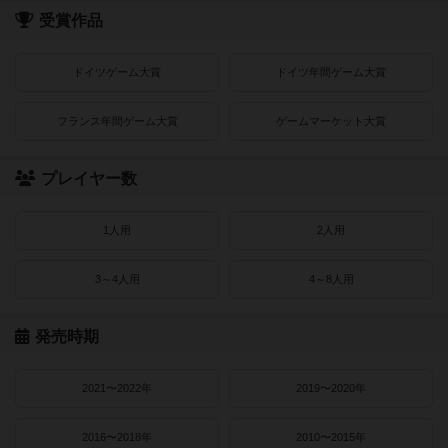
受賞作品
ドイツゲーム大賞
ドイツ年間ゲーム大賞
フランス年間ゲーム大賞
ゲームマーケット大賞
プレイヤー数
1人用
2人用
3～4人用
4～8人用
発売時期
2021〜2022年
2019〜2020年
2016〜2018年
2010〜2015年