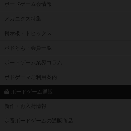
ボードゲーム会情報
メカニクス特集
掲示板・トピックス
ボドとも・会員一覧
ボードゲーム業界コラム
ボドゲーマご利用案内
ボードゲーム通販
新作・再入荷情報
定番ボードゲームの通販商品