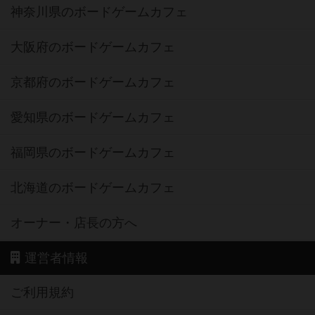
神奈川県のボードゲームカフェ
大阪府のボードゲームカフェ
京都府のボードゲームカフェ
愛知県のボードゲームカフェ
福岡県のボードゲームカフェ
北海道のボードゲームカフェ
オーナー・店長の方へ
運営者情報
ご利用規約