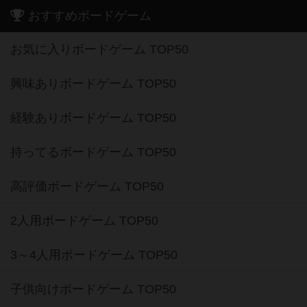
おすすめボードゲーム
お気に入りボードゲーム TOP50
興味ありボードゲーム TOP50
経験ありボードゲーム TOP50
持ってるボードゲーム TOP50
高評価ボードゲーム TOP50
2人用ボードゲーム TOP50
3～4人用ボードゲーム TOP50
子供向けボードゲーム TOP50