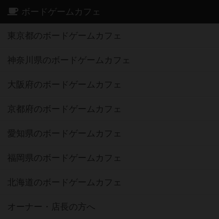
ボードゲームカフェ
東京都のボードゲームカフェ
神奈川県のボードゲームカフェ
大阪府のボードゲームカフェ
京都府のボードゲームカフェ
愛知県のボードゲームカフェ
福岡県のボードゲームカフェ
北海道のボードゲームカフェ
オーナー・店長の方へ