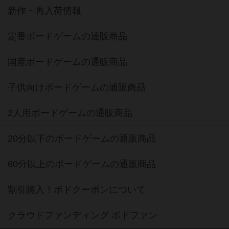
新作・再入荷情報
定番ボードゲームの通販商品
国産ボードゲームの通販商品
子供向けボードゲームの通販商品
2人用ボードゲームの通販商品
20分以下のボードゲームの通販商品
60分以上のボードゲームの通販商品
割引購入！ボドクーポンについて
クラウドファンディング ボドファン