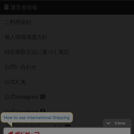
運営者情報
ご利用規約
個人情報保護方針
特定商取引法に基づく表記
お問い合わせ
公式X
公式instagram
公式Facebook
公式YouTubeチャンネル