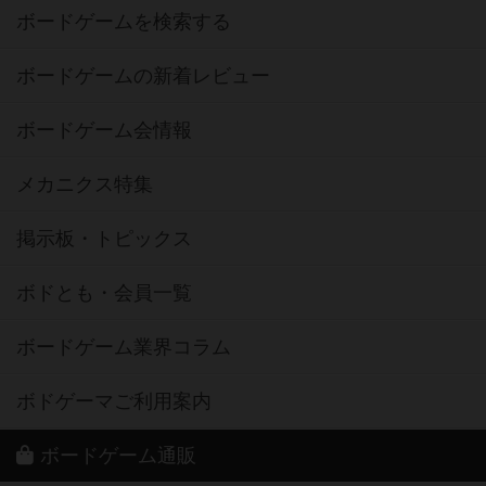
ボードゲームを検索する
ボードゲームの新着レビュー
ボードゲーム会情報
メカニクス特集
掲示板・トピックス
ボドとも・会員一覧
ボードゲーム業界コラム
ボドゲーマご利用案内
ボードゲーム通販