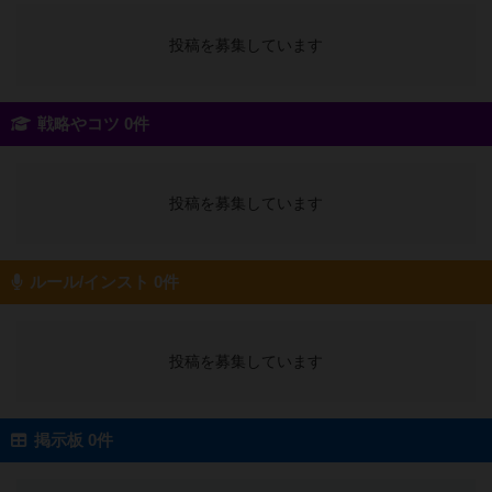
投稿を募集しています
戦略やコツ 0件
投稿を募集しています
ルール/インスト 0件
投稿を募集しています
掲示板 0件