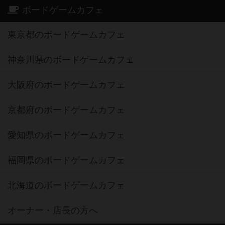
ボードゲームカフェ
東京都のボードゲームカフェ
神奈川県のボードゲームカフェ
大阪府のボードゲームカフェ
京都府のボードゲームカフェ
愛知県のボードゲームカフェ
福岡県のボードゲームカフェ
北海道のボードゲームカフェ
オーナー・店長の方へ