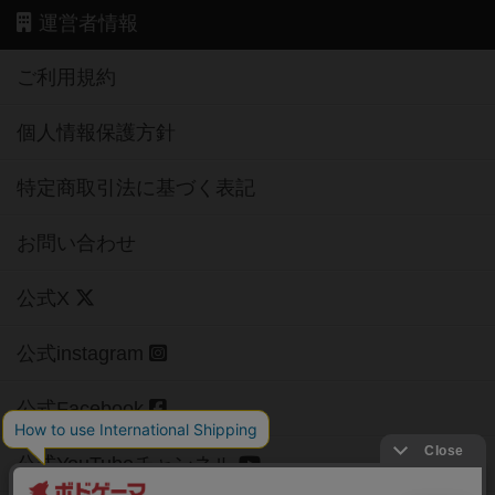
運営者情報
ご利用規約
個人情報保護方針
特定商取引法に基づく表記
お問い合わせ
公式X
公式instagram
公式Facebook
公式YouTubeチャンネル