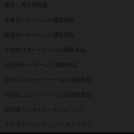
新作・再入荷情報
定番ボードゲームの通販商品
国産ボードゲームの通販商品
子供向けボードゲームの通販商品
2人用ボードゲームの通販商品
20分以下のボードゲームの通販商品
60分以上のボードゲームの通販商品
割引購入！ボドクーポンについて
クラウドファンディング ボドファン