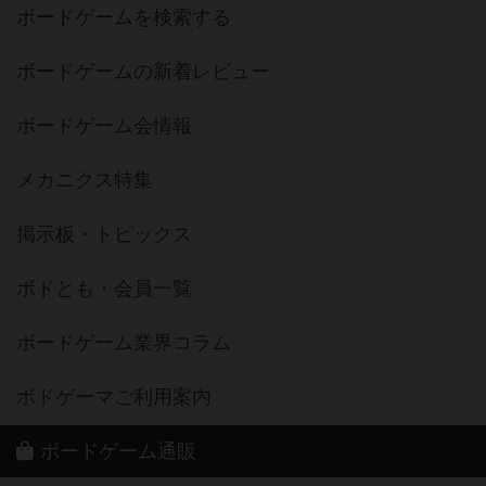
ボードゲームを検索する
ボードゲームの新着レビュー
ボードゲーム会情報
メカニクス特集
掲示板・トピックス
ボドとも・会員一覧
ボードゲーム業界コラム
ボドゲーマご利用案内
ボードゲーム通販