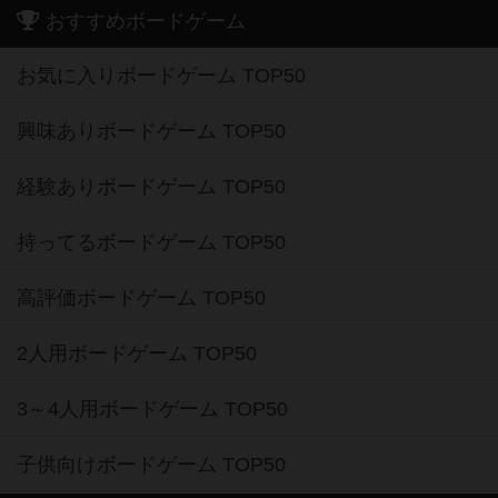
おすすめボードゲーム
お気に入りボードゲーム TOP50
興味ありボードゲーム TOP50
経験ありボードゲーム TOP50
持ってるボードゲーム TOP50
高評価ボードゲーム TOP50
2人用ボードゲーム TOP50
3～4人用ボードゲーム TOP50
子供向けボードゲーム TOP50