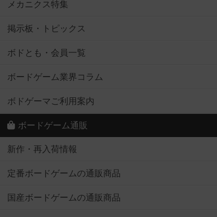
メカニクス特集
掲示板・トピックス
ボドとも・会員一覧
ボードゲーム業界コラム
ボドゲーマご利用案内
ボードゲーム通販
新作・再入荷情報
定番ボードゲームの通販商品
国産ボードゲームの通販商品