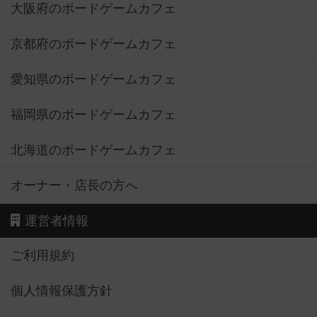
大阪府のボードゲームカフェ
京都府のボードゲームカフェ
愛知県のボードゲームカフェ
福岡県のボードゲームカフェ
北海道のボードゲームカフェ
オーナー・店長の方へ
運営者情報
ご利用規約
個人情報保護方針