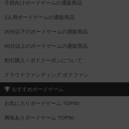
子供向けボードゲームの通販商品
2人用ボードゲームの通販商品
20分以下のボードゲームの通販商品
60分以上のボードゲームの通販商品
割引購入！ボドクーポンについて
クラウドファンディング ボドファン
おすすめボードゲーム
お気に入りボードゲーム TOP50
興味ありボードゲーム TOP50