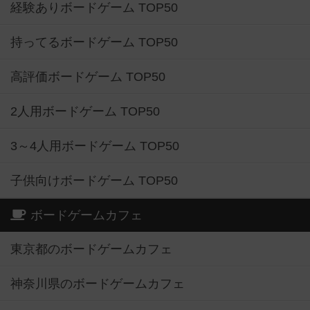
経験ありボードゲーム TOP50
持ってるボードゲーム TOP50
高評価ボードゲーム TOP50
2人用ボードゲーム TOP50
3～4人用ボードゲーム TOP50
子供向けボードゲーム TOP50
ボードゲームカフェ
東京都のボードゲームカフェ
神奈川県のボードゲームカフェ