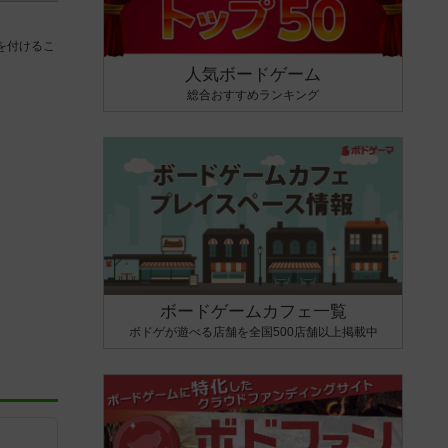
を付けるこ
人気ボードゲーム
総合おすすめランキング
ボードゲームカフェ一覧
ボドゲが遊べる店舗を全国500店舗以上掲載中