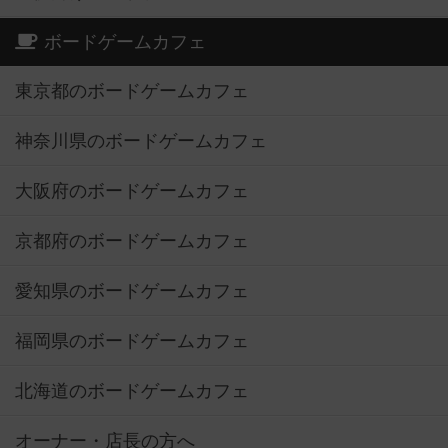
ボードゲームカフェ
東京都のボードゲームカフェ
神奈川県のボードゲームカフェ
大阪府のボードゲームカフェ
京都府のボードゲームカフェ
愛知県のボードゲームカフェ
福岡県のボードゲームカフェ
北海道のボードゲームカフェ
オーナー・店長の方へ