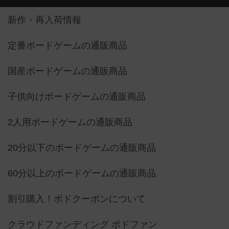
新作・再入荷情報
定番ボードゲームの通販商品
国産ボードゲームの通販商品
子供向けボードゲームの通販商品
2人用ボードゲームの通販商品
20分以下のボードゲームの通販商品
60分以上のボードゲームの通販商品
割引購入！ボドクーポンについて
クラウドファンディング ボドファン