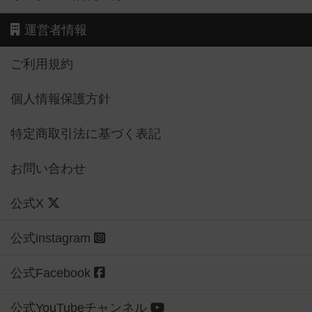
運営者情報
ご利用規約
個人情報保護方針
特定商取引法に基づく表記
お問い合わせ
公式X
公式instagram
公式Facebook
公式YouTubeチャンネル