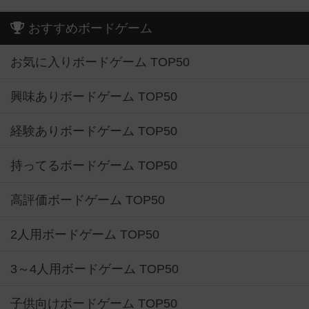
おすすめボードゲーム
お気に入りボードゲーム TOP50
興味ありボードゲーム TOP50
経験ありボードゲーム TOP50
持ってるボードゲーム TOP50
高評価ボードゲーム TOP50
2人用ボードゲーム TOP50
3～4人用ボードゲーム TOP50
子供向けボードゲーム TOP50