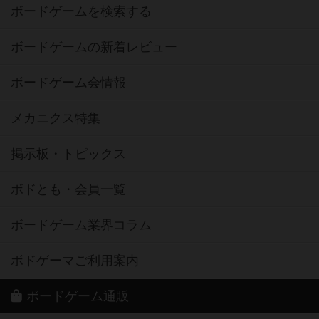
ボードゲームを検索する
ボードゲームの新着レビュー
ボードゲーム会情報
メカニクス特集
掲示板・トピックス
ボドとも・会員一覧
ボードゲーム業界コラム
ボドゲーマご利用案内
ボードゲーム通販