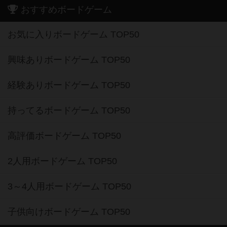
おすすめボードゲーム
お気に入りボードゲーム TOP50
興味ありボードゲーム TOP50
経験ありボードゲーム TOP50
持ってるボードゲーム TOP50
高評価ボードゲーム TOP50
2人用ボードゲーム TOP50
3～4人用ボードゲーム TOP50
子供向けボードゲーム TOP50