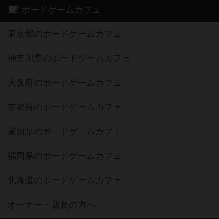
ボードゲームカフェ
東京都のボードゲームカフェ
神奈川県のボードゲームカフェ
大阪府のボードゲームカフェ
京都府のボードゲームカフェ
愛知県のボードゲームカフェ
福岡県のボードゲームカフェ
北海道のボードゲームカフェ
オーナー・店長の方へ