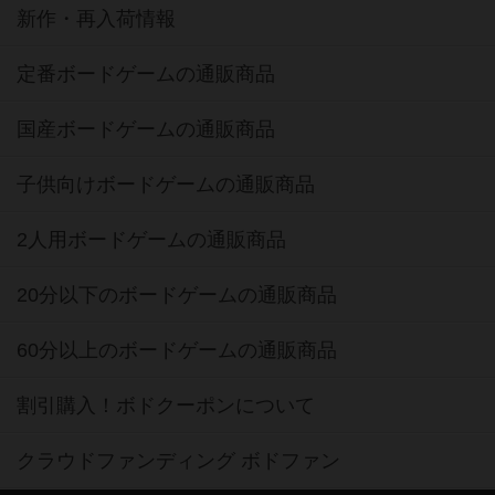
新作・再入荷情報
定番ボードゲームの通販商品
国産ボードゲームの通販商品
子供向けボードゲームの通販商品
2人用ボードゲームの通販商品
20分以下のボードゲームの通販商品
60分以上のボードゲームの通販商品
割引購入！ボドクーポンについて
クラウドファンディング ボドファン