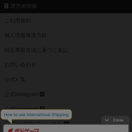
運営者情報
ご利用規約
個人情報保護方針
特定商取引法に基づく表記
お問い合わせ
公式X
公式instagram
公式Facebook
公式YouTubeチャンネル