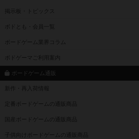
掲示板・トピックス
ボドとも・会員一覧
ボードゲーム業界コラム
ボドゲーマご利用案内
ボードゲーム通販
新作・再入荷情報
定番ボードゲームの通販商品
国産ボードゲームの通販商品
子供向けボードゲームの通販商品