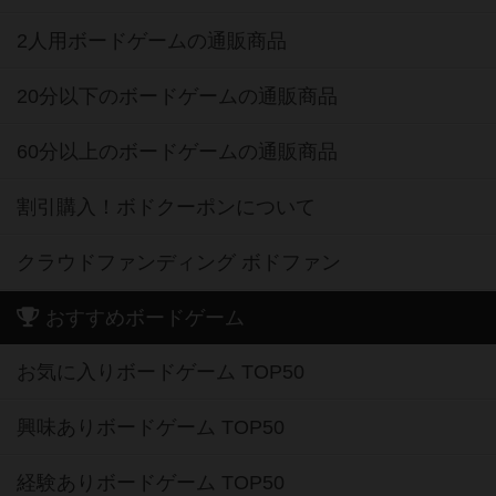
2人用ボードゲームの通販商品
20分以下のボードゲームの通販商品
60分以上のボードゲームの通販商品
割引購入！ボドクーポンについて
クラウドファンディング ボドファン
おすすめボードゲーム
お気に入りボードゲーム TOP50
興味ありボードゲーム TOP50
経験ありボードゲーム TOP50