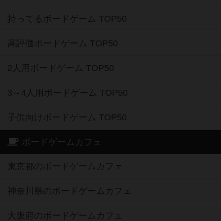
持ってるボードゲーム TOP50
高評価ボードゲーム TOP50
2人用ボードゲーム TOP50
3～4人用ボードゲーム TOP50
子供向けボードゲーム TOP50
ボードゲームカフェ
東京都のボードゲームカフェ
神奈川県のボードゲームカフェ
大阪府のボードゲームカフェ