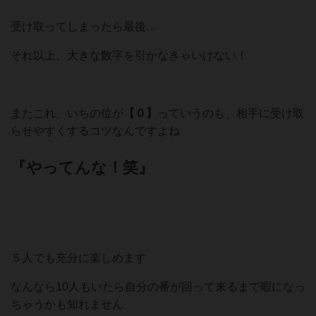
受け取ってしまったら最後…
それ以上、大きな数字を引かなきゃいけない！
またこれ、いちの位が
【０】
っていうのも、相手に受け取
らせやすくするコツなんですよね
『やってんな！笑』
５人でも充分に楽しめます
なんなら10人もいたら自分の番が回って来るまで暇になっ
ちゃうかも知れません