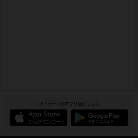
ボドゲーマのアプリ版はこちら