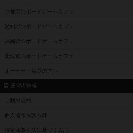
京都府のボードゲームカフェ
愛知県のボードゲームカフェ
福岡県のボードゲームカフェ
北海道のボードゲームカフェ
オーナー・店長の方へ
運営者情報
ご利用規約
個人情報保護方針
特定商取引法に基づく表記