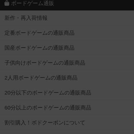
ボードゲーム通販
新作・再入荷情報
定番ボードゲームの通販商品
国産ボードゲームの通販商品
子供向けボードゲームの通販商品
2人用ボードゲームの通販商品
20分以下のボードゲームの通販商品
60分以上のボードゲームの通販商品
割引購入！ボドクーポンについて