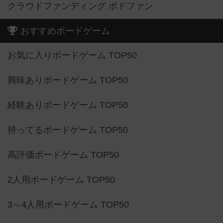
クラウドファンディング ボドファン
おすすめボードゲーム
お気に入りボードゲーム TOP50
興味ありボードゲーム TOP50
経験ありボードゲーム TOP50
持ってるボードゲーム TOP50
高評価ボードゲーム TOP50
2人用ボードゲーム TOP50
3～4人用ボードゲーム TOP50