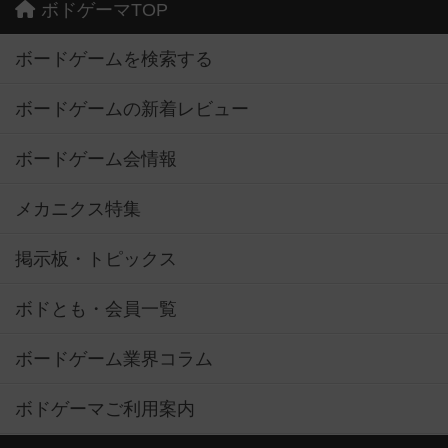
ボドゲーマTOP
ボードゲームを検索する
ボードゲームの新着レビュー
ボードゲーム会情報
メカニクス特集
掲示板・トピックス
ボドとも・会員一覧
ボードゲーム業界コラム
ボドゲーマご利用案内