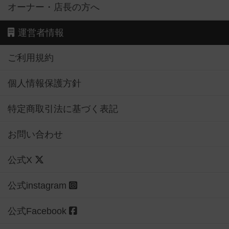
オーナー・店長の方へ
運営者情報
ご利用規約
個人情報保護方針
特定商取引法に基づく表記
お問い合わせ
公式X
公式instagram
公式Facebook