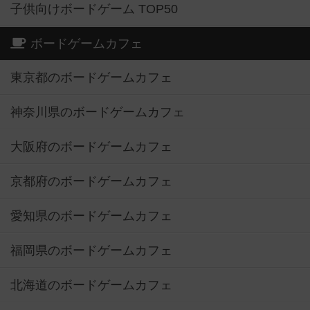
子供向けボードゲーム TOP50
ボードゲームカフェ
東京都のボードゲームカフェ
神奈川県のボードゲームカフェ
大阪府のボードゲームカフェ
京都府のボードゲームカフェ
愛知県のボードゲームカフェ
福岡県のボードゲームカフェ
北海道のボードゲームカフェ