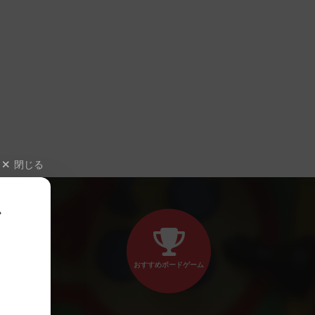
閉じる
、
おすすめボードゲーム