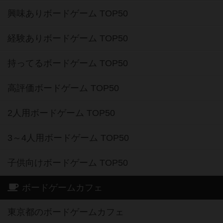
興味ありボードゲーム TOP50
経験ありボードゲーム TOP50
持ってるボードゲーム TOP50
高評価ボードゲーム TOP50
2人用ボードゲーム TOP50
3～4人用ボードゲーム TOP50
子供向けボードゲーム TOP50
ボードゲームカフェ
東京都のボードゲームカフェ