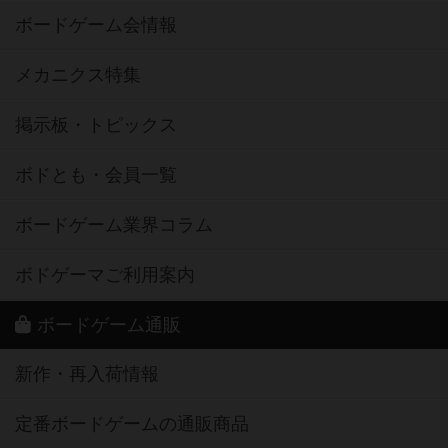
ボードゲーム会情報
メカニクス特集
掲示板・トピックス
ボドとも・会員一覧
ボードゲーム業界コラム
ボドゲーマご利用案内
ボードゲーム通販
新作・再入荷情報
定番ボードゲームの通販商品