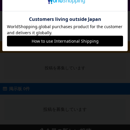
戦略やコツ 0件
投稿を募集しています
ルール/インスト 0件
投稿を募集しています
掲示板 0件
投稿を募集しています