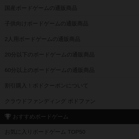
国産ボードゲームの通販商品
子供向けボードゲームの通販商品
2人用ボードゲームの通販商品
20分以下のボードゲームの通販商品
60分以上のボードゲームの通販商品
割引購入！ボドクーポンについて
クラウドファンディング ボドファン
おすすめボードゲーム
お気に入りボードゲーム TOP50