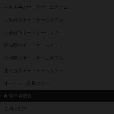
神奈川県のボードゲームカフェ
大阪府のボードゲームカフェ
京都府のボードゲームカフェ
愛知県のボードゲームカフェ
福岡県のボードゲームカフェ
北海道のボードゲームカフェ
オーナー・店長の方へ
運営者情報
ご利用規約