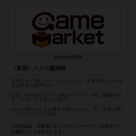
Autumn 2019
〈新版〉八人の魔術師
直面する「4度」のクライマックス－未来を変えられる
のは自分の選択のみ。
お互い同内容のカード20枚からラウンド毎に魔術師や
モンスターを５枚ずつ選び、
のちの勝利点となる魔石を賭けながら、今、最高に熱
いカードバトルに挑め！
この作品は、出展者によってゲームマーケット公式サイト
と相互リンクされています。