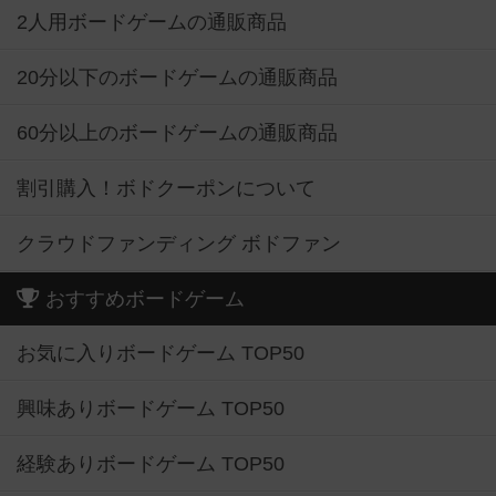
2人用ボードゲームの通販商品
20分以下のボードゲームの通販商品
60分以上のボードゲームの通販商品
割引購入！ボドクーポンについて
クラウドファンディング ボドファン
おすすめボードゲーム
お気に入りボードゲーム TOP50
興味ありボードゲーム TOP50
経験ありボードゲーム TOP50