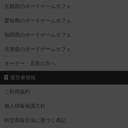
京都府のボードゲームカフェ
愛知県のボードゲームカフェ
福岡県のボードゲームカフェ
北海道のボードゲームカフェ
オーナー・店長の方へ
運営者情報
ご利用規約
個人情報保護方針
特定商取引法に基づく表記