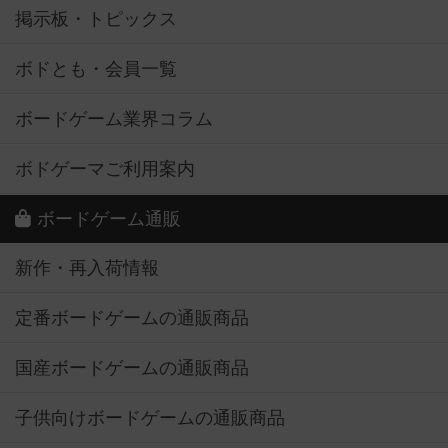
掲示板・トピックス
ボドとも・会員一覧
ボードゲーム業界コラム
ボドゲーマご利用案内
ボードゲーム通販
新作・再入荷情報
定番ボードゲームの通販商品
国産ボードゲームの通販商品
子供向けボードゲームの通販商品