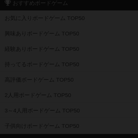
おすすめボードゲーム
お気に入りボードゲーム TOP50
興味ありボードゲーム TOP50
経験ありボードゲーム TOP50
持ってるボードゲーム TOP50
高評価ボードゲーム TOP50
2人用ボードゲーム TOP50
3～4人用ボードゲーム TOP50
子供向けボードゲーム TOP50