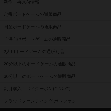
新作・再入荷情報
定番ボードゲームの通販商品
国産ボードゲームの通販商品
子供向けボードゲームの通販商品
2人用ボードゲームの通販商品
20分以下のボードゲームの通販商品
60分以上のボードゲームの通販商品
割引購入！ボドクーポンについて
クラウドファンディング ボドファン