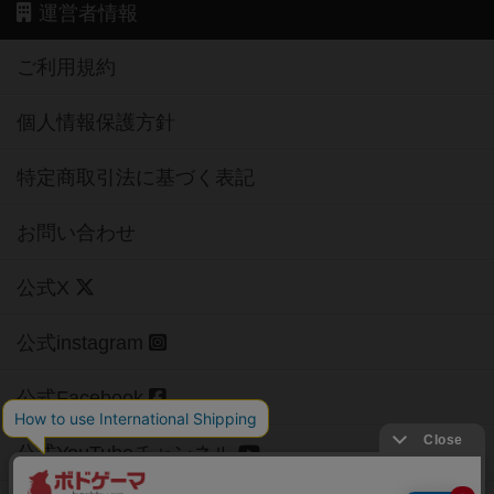
運営者情報
ご利用規約
個人情報保護方針
特定商取引法に基づく表記
お問い合わせ
公式X
公式instagram
公式Facebook
公式YouTubeチャンネル