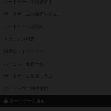
ボードゲームを検索する
ボードゲームの新着レビュー
ボードゲーム会情報
メカニクス特集
掲示板・トピックス
ボドとも・会員一覧
ボードゲーム業界コラム
ボドゲーマご利用案内
ボードゲーム通販