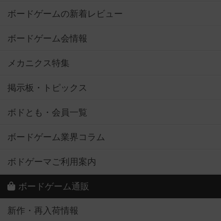
ボードゲームの新着レビュー
ボードゲーム会情報
メカニクス特集
掲示板・トピックス
ボドとも・会員一覧
ボードゲーム業界コラム
ボドゲーマご利用案内
ボードゲーム通販
新作・再入荷情報