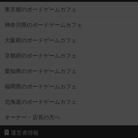
東京都のボードゲームカフェ
神奈川県のボードゲームカフェ
大阪府のボードゲームカフェ
京都府のボードゲームカフェ
愛知県のボードゲームカフェ
福岡県のボードゲームカフェ
北海道のボードゲームカフェ
オーナー・店長の方へ
運営者情報