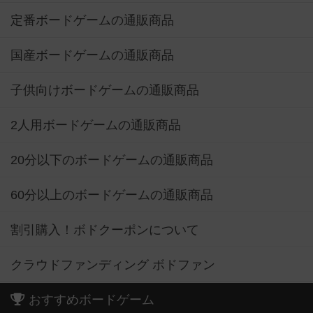
定番ボードゲームの通販商品
国産ボードゲームの通販商品
子供向けボードゲームの通販商品
2人用ボードゲームの通販商品
20分以下のボードゲームの通販商品
60分以上のボードゲームの通販商品
割引購入！ボドクーポンについて
クラウドファンディング ボドファン
おすすめボードゲーム