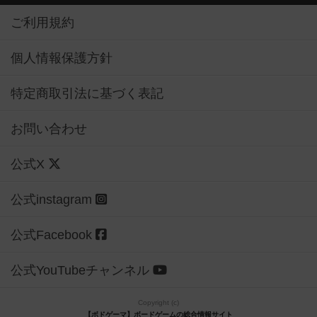
ご利用規約
個人情報保護方針
特定商取引法に基づく表記
お問い合わせ
公式X
公式instagram
公式Facebook
公式YouTubeチャンネル
Copyright (c)
【ボドゲーマ】ボードゲームの総合情報サイト