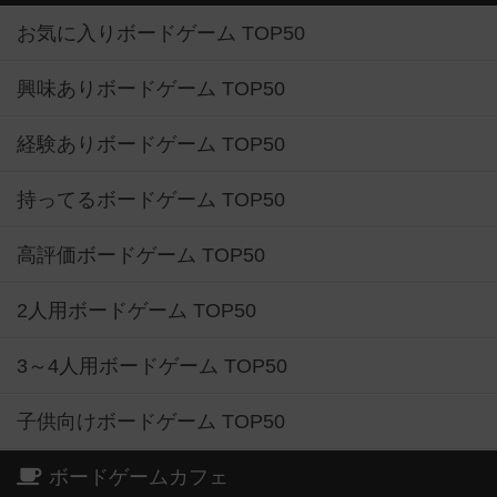
お気に入りボードゲーム TOP50
興味ありボードゲーム TOP50
経験ありボードゲーム TOP50
持ってるボードゲーム TOP50
高評価ボードゲーム TOP50
2人用ボードゲーム TOP50
3～4人用ボードゲーム TOP50
子供向けボードゲーム TOP50
ボードゲームカフェ