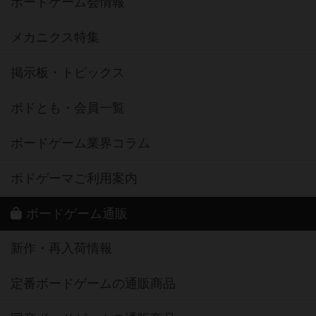
ボードゲーム会情報
メカニクス特集
掲示板・トピックス
ボドとも・会員一覧
ボードゲーム業界コラム
ボドゲーマご利用案内
ボードゲーム通販
新作・再入荷情報
定番ボードゲームの通販商品