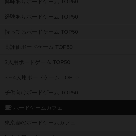
興味ありボードゲーム TOP50
経験ありボードゲーム TOP50
持ってるボードゲーム TOP50
高評価ボードゲーム TOP50
2人用ボードゲーム TOP50
3～4人用ボードゲーム TOP50
子供向けボードゲーム TOP50
ボードゲームカフェ
東京都のボードゲームカフェ