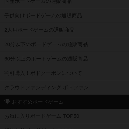
国産ボードゲームの通販商品
子供向けボードゲームの通販商品
2人用ボードゲームの通販商品
20分以下のボードゲームの通販商品
60分以上のボードゲームの通販商品
割引購入！ボドクーポンについて
クラウドファンディング ボドファン
おすすめボードゲーム
お気に入りボードゲーム TOP50