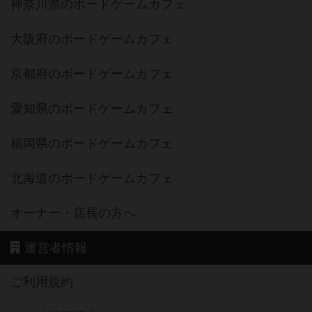
神奈川県のボードゲームカフェ
大阪府のボードゲームカフェ
京都府のボードゲームカフェ
愛知県のボードゲームカフェ
福岡県のボードゲームカフェ
北海道のボードゲームカフェ
オーナー・店長の方へ
運営者情報
ご利用規約