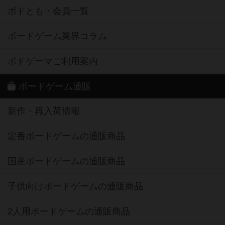
ボドとも・会員一覧
ボードゲーム業界コラム
ボドゲーマご利用案内
ボードゲーム通販
新作・再入荷情報
定番ボードゲームの通販商品
国産ボードゲームの通販商品
子供向けボードゲームの通販商品
2人用ボードゲームの通販商品