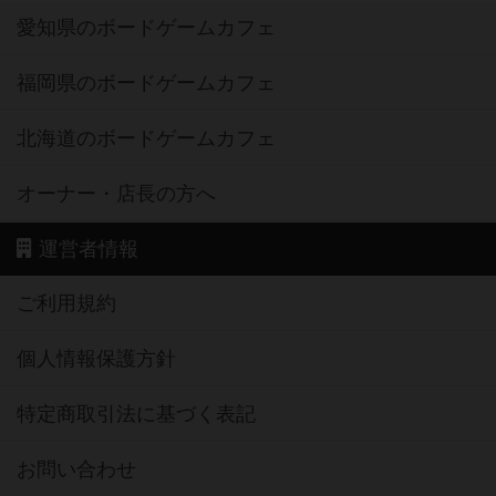
愛知県のボードゲームカフェ
福岡県のボードゲームカフェ
北海道のボードゲームカフェ
オーナー・店長の方へ
運営者情報
ご利用規約
個人情報保護方針
特定商取引法に基づく表記
お問い合わせ