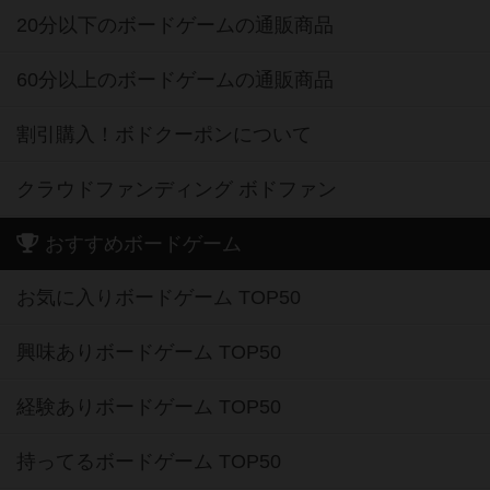
20分以下のボードゲームの通販商品
60分以上のボードゲームの通販商品
割引購入！ボドクーポンについて
クラウドファンディング ボドファン
おすすめボードゲーム
お気に入りボードゲーム TOP50
興味ありボードゲーム TOP50
経験ありボードゲーム TOP50
持ってるボードゲーム TOP50