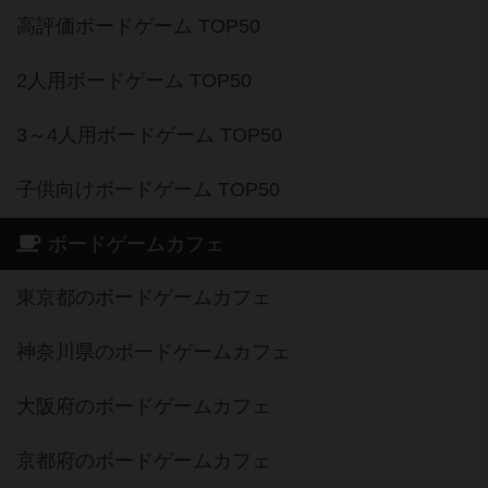
高評価ボードゲーム TOP50
2人用ボードゲーム TOP50
3～4人用ボードゲーム TOP50
子供向けボードゲーム TOP50
ボードゲームカフェ
東京都のボードゲームカフェ
神奈川県のボードゲームカフェ
大阪府のボードゲームカフェ
京都府のボードゲームカフェ