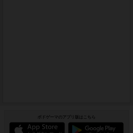
ボドゲーマのアプリ版はこちら