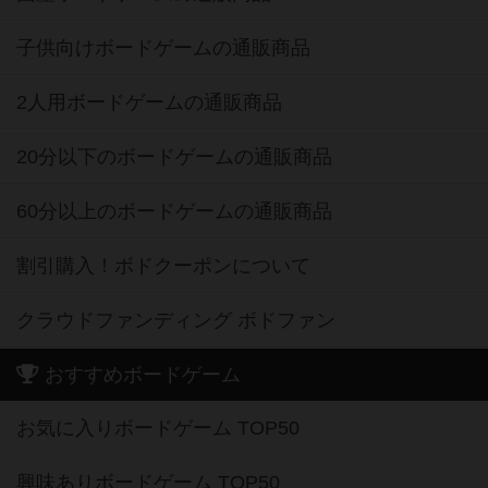
子供向けボードゲームの通販商品
2人用ボードゲームの通販商品
20分以下のボードゲームの通販商品
60分以上のボードゲームの通販商品
割引購入！ボドクーポンについて
クラウドファンディング ボドファン
おすすめボードゲーム
お気に入りボードゲーム TOP50
興味ありボードゲーム TOP50