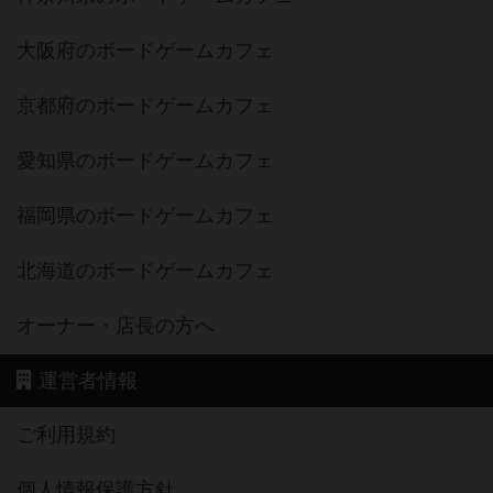
大阪府のボードゲームカフェ
京都府のボードゲームカフェ
愛知県のボードゲームカフェ
福岡県のボードゲームカフェ
北海道のボードゲームカフェ
オーナー・店長の方へ
運営者情報
ご利用規約
個人情報保護方針