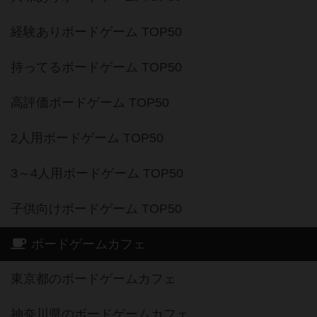
経験ありボードゲーム TOP50
持ってるボードゲーム TOP50
高評価ボードゲーム TOP50
2人用ボードゲーム TOP50
3～4人用ボードゲーム TOP50
子供向けボードゲーム TOP50
ボードゲームカフェ
東京都のボードゲームカフェ
神奈川県のボードゲームカフェ