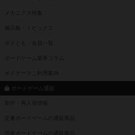
メカニクス特集
掲示板・トピックス
ボドとも・会員一覧
ボードゲーム業界コラム
ボドゲーマご利用案内
ボードゲーム通販
新作・再入荷情報
定番ボードゲームの通販商品
国産ボードゲームの通販商品