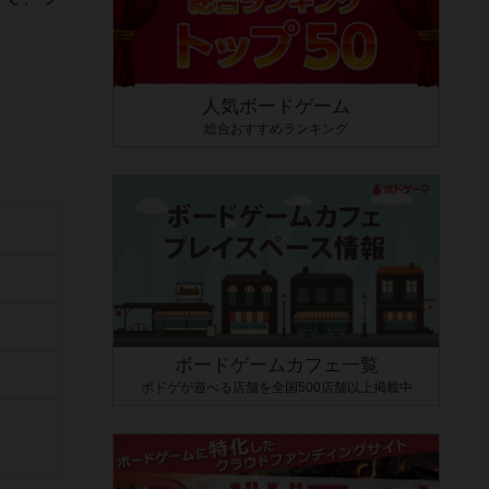
人気ボードゲーム
総合おすすめランキング
ボードゲームカフェ一覧
ボドゲが遊べる店舗を全国500店舗以上掲載中