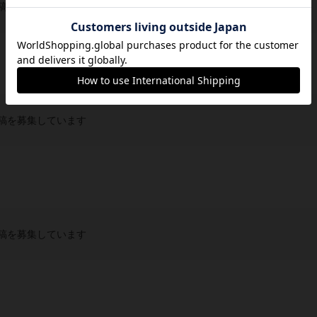
稿を募集しています
稿を募集しています
稿を募集しています