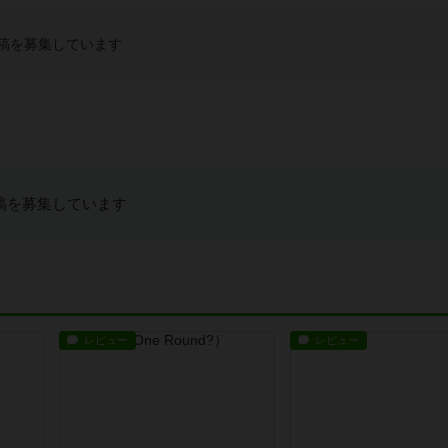
稿を募集しています
稿を募集しています
レビュー
レビュー