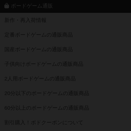
ボードゲーム通販
新作・再入荷情報
定番ボードゲームの通販商品
国産ボードゲームの通販商品
子供向けボードゲームの通販商品
2人用ボードゲームの通販商品
20分以下のボードゲームの通販商品
60分以上のボードゲームの通販商品
割引購入！ボドクーポンについて