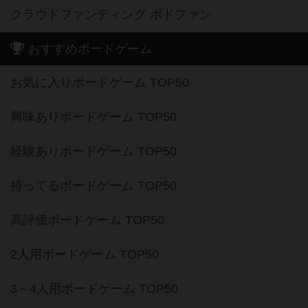
クラウドファンディング ボドファン
おすすめボードゲーム
お気に入りボードゲーム TOP50
興味ありボードゲーム TOP50
経験ありボードゲーム TOP50
持ってるボードゲーム TOP50
高評価ボードゲーム TOP50
2人用ボードゲーム TOP50
3～4人用ボードゲーム TOP50