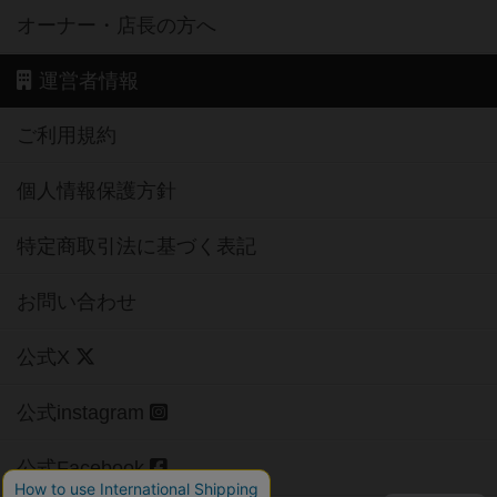
オーナー・店長の方へ
運営者情報
ご利用規約
個人情報保護方針
特定商取引法に基づく表記
お問い合わせ
公式X
公式instagram
公式Facebook