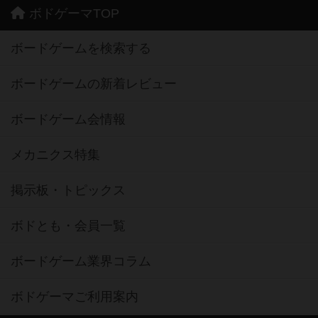
ボドゲーマTOP
ボードゲームを検索する
ボードゲームの新着レビュー
ボードゲーム会情報
メカニクス特集
掲示板・トピックス
ボドとも・会員一覧
ボードゲーム業界コラム
ボドゲーマご利用案内