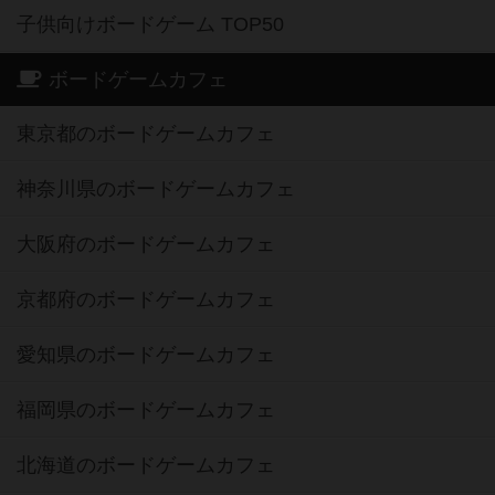
子供向けボードゲーム TOP50
ボードゲームカフェ
東京都のボードゲームカフェ
神奈川県のボードゲームカフェ
大阪府のボードゲームカフェ
京都府のボードゲームカフェ
愛知県のボードゲームカフェ
福岡県のボードゲームカフェ
北海道のボードゲームカフェ