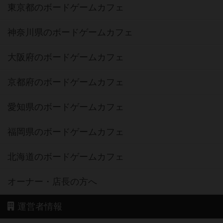
東京都のボードゲームカフェ
神奈川県のボードゲームカフェ
大阪府のボードゲームカフェ
京都府のボードゲームカフェ
愛知県のボードゲームカフェ
福岡県のボードゲームカフェ
北海道のボードゲームカフェ
オーナー・店長の方へ
運営者情報