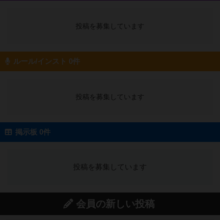
投稿を募集しています
ルール/インスト 0件
投稿を募集しています
掲示板 0件
投稿を募集しています
会員の新しい投稿