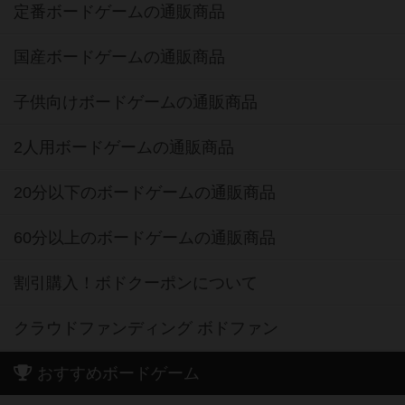
定番ボードゲームの通販商品
国産ボードゲームの通販商品
子供向けボードゲームの通販商品
2人用ボードゲームの通販商品
20分以下のボードゲームの通販商品
60分以上のボードゲームの通販商品
割引購入！ボドクーポンについて
クラウドファンディング ボドファン
おすすめボードゲーム