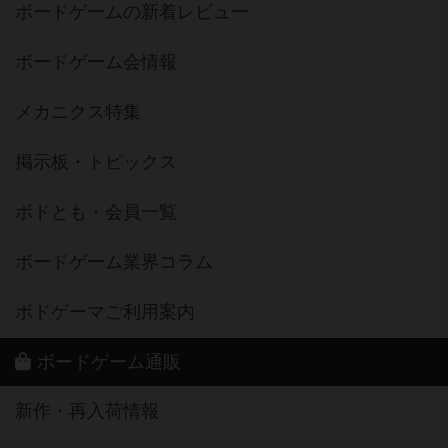
ボードゲームの新着レビュー
ボードゲーム会情報
メカニクス特集
掲示板・トピックス
ボドとも・会員一覧
ボードゲーム業界コラム
ボドゲーマご利用案内
ボードゲーム通販
新作・再入荷情報