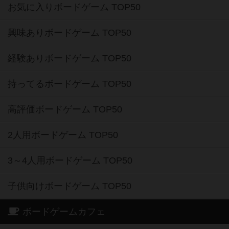
お気に入りボードゲーム TOP50
興味ありボードゲーム TOP50
経験ありボードゲーム TOP50
持ってるボードゲーム TOP50
高評価ボードゲーム TOP50
2人用ボードゲーム TOP50
3～4人用ボードゲーム TOP50
子供向けボードゲーム TOP50
ボードゲームカフェ