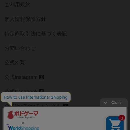
ご利用規約
個人情報保護方針
特定商取引法に基づく表記
お問い合わせ
公式X
公式instagram
公式Facebook
公式YouTubeチャンネル
Copyright (c)
【ボドゲーマ】ボードゲームの総合情報サイト
All rights reserved.