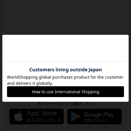
ボドゲーマのアプリ版はこちら