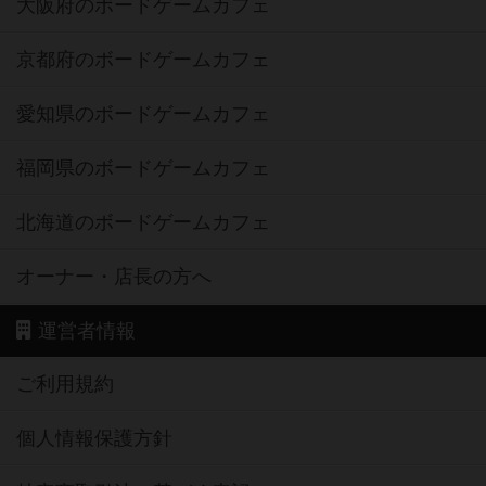
大阪府のボードゲームカフェ
京都府のボードゲームカフェ
愛知県のボードゲームカフェ
福岡県のボードゲームカフェ
北海道のボードゲームカフェ
オーナー・店長の方へ
運営者情報
ご利用規約
個人情報保護方針