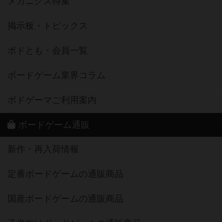
メカニクス特集
掲示板・トピックス
ボドとも・会員一覧
ボードゲーム業界コラム
ボドゲーマご利用案内
ボードゲーム通販
新作・再入荷情報
定番ボードゲームの通販商品
国産ボードゲームの通販商品