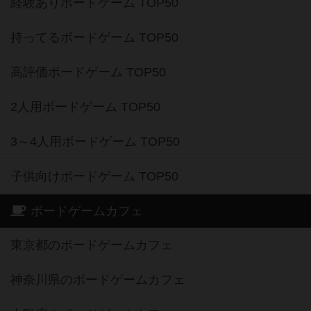
経験ありボードゲーム TOP50
持ってるボードゲーム TOP50
高評価ボードゲーム TOP50
2人用ボードゲーム TOP50
3～4人用ボードゲーム TOP50
子供向けボードゲーム TOP50
ボードゲームカフェ
東京都のボードゲームカフェ
神奈川県のボードゲームカフェ