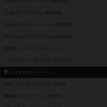
子供向けボードゲームの通販商品
2人用ボードゲームの通販商品
20分以下のボードゲームの通販商品
60分以上のボードゲームの通販商品
割引購入！ボドクーポンについて
クラウドファンディング ボドファン
おすすめボードゲーム
お気に入りボードゲーム TOP50
興味ありボードゲーム TOP50