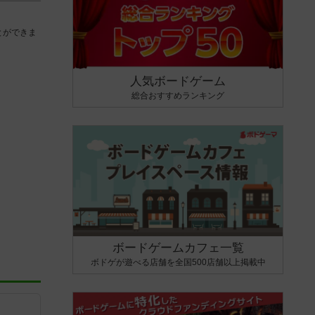
とができま
人気ボードゲーム
総合おすすめランキング
ボードゲームカフェ一覧
ボドゲが遊べる店舗を全国500店舗以上掲載中