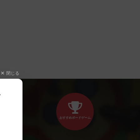
閉じる
、
おすすめボードゲーム