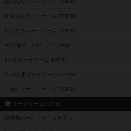
興味ありボードゲーム TOP50
経験ありボードゲーム TOP50
持ってるボードゲーム TOP50
高評価ボードゲーム TOP50
2人用ボードゲーム TOP50
3～4人用ボードゲーム TOP50
子供向けボードゲーム TOP50
ボードゲームカフェ
東京都のボードゲームカフェ