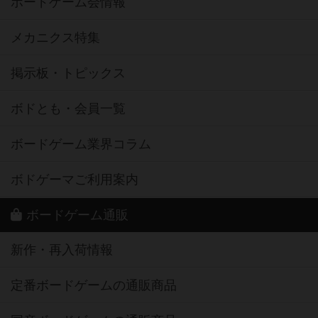
ボードゲーム会情報
メカニクス特集
掲示板・トピックス
ボドとも・会員一覧
ボードゲーム業界コラム
ボドゲーマご利用案内
ボードゲーム通販
新作・再入荷情報
定番ボードゲームの通販商品