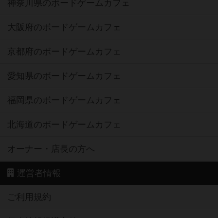
神奈川県のボードゲームカフェ
大阪府のボードゲームカフェ
京都府のボードゲームカフェ
愛知県のボードゲームカフェ
福岡県のボードゲームカフェ
北海道のボードゲームカフェ
オーナー・店長の方へ
運営者情報
ご利用規約