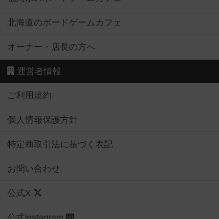
北海道のボードゲームカフェ
オーナー・店長の方へ
運営者情報
ご利用規約
個人情報保護方針
特定商取引法に基づく表記
お問い合わせ
公式X
公式instagram