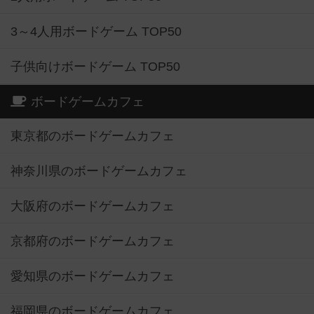
3～4人用ボードゲーム TOP50
子供向けボードゲーム TOP50
ボードゲームカフェ
東京都のボードゲームカフェ
神奈川県のボードゲームカフェ
大阪府のボードゲームカフェ
京都府のボードゲームカフェ
愛知県のボードゲームカフェ
福岡県のボードゲームカフェ