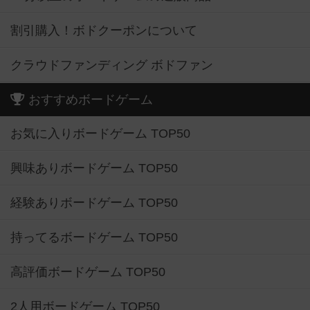
割引購入！ボドクーポンについて
クラウドファンディング ボドファン
おすすめボードゲーム
お気に入りボードゲーム TOP50
興味ありボードゲーム TOP50
経験ありボードゲーム TOP50
持ってるボードゲーム TOP50
高評価ボードゲーム TOP50
2人用ボードゲーム TOP50