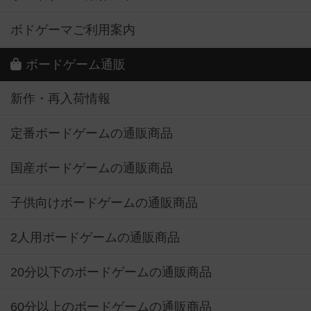
ボドゲーマご利用案内
ボードゲーム通販
新作・再入荷情報
定番ボードゲームの通販商品
国産ボードゲームの通販商品
子供向けボードゲームの通販商品
2人用ボードゲームの通販商品
20分以下のボードゲームの通販商品
60分以上のボードゲームの通販商品