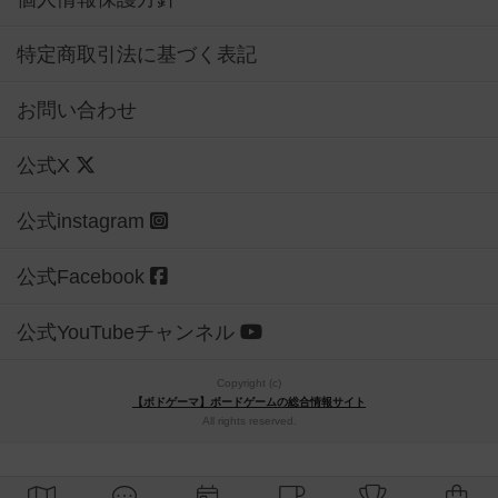
特定商取引法に基づく表記
お問い合わせ
公式X
公式instagram
公式Facebook
公式YouTubeチャンネル
Copyright (c)
【ボドゲーマ】ボードゲームの総合情報サイト
All rights reserved.