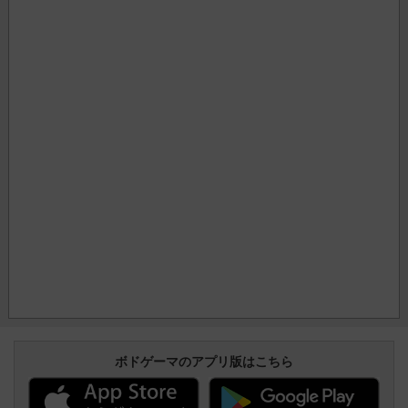
ボドゲーマのアプリ版はこちら