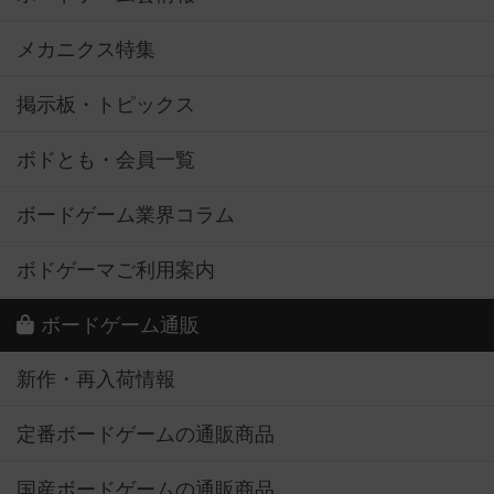
メカニクス特集
掲示板・トピックス
ボドとも・会員一覧
ボードゲーム業界コラム
ボドゲーマご利用案内
ボードゲーム通販
新作・再入荷情報
定番ボードゲームの通販商品
国産ボードゲームの通販商品