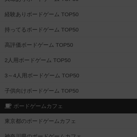
経験ありボードゲーム TOP50
持ってるボードゲーム TOP50
高評価ボードゲーム TOP50
2人用ボードゲーム TOP50
3～4人用ボードゲーム TOP50
子供向けボードゲーム TOP50
ボードゲームカフェ
東京都のボードゲームカフェ
神奈川県のボードゲームカフェ