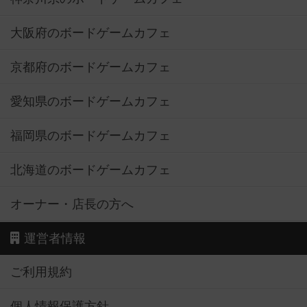
大阪府のボードゲームカフェ
京都府のボードゲームカフェ
愛知県のボードゲームカフェ
福岡県のボードゲームカフェ
北海道のボードゲームカフェ
オーナー・店長の方へ
運営者情報
ご利用規約
個人情報保護方針