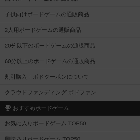
子供向けボードゲームの通販商品
2人用ボードゲームの通販商品
20分以下のボードゲームの通販商品
60分以上のボードゲームの通販商品
割引購入！ボドクーポンについて
クラウドファンディング ボドファン
おすすめボードゲーム
お気に入りボードゲーム TOP50
興味ありボードゲーム TOP50