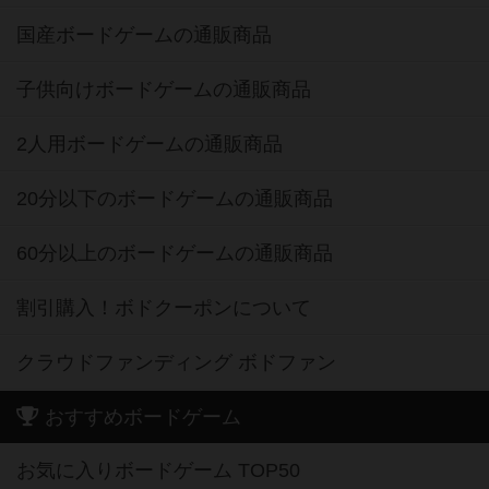
国産ボードゲームの通販商品
子供向けボードゲームの通販商品
2人用ボードゲームの通販商品
20分以下のボードゲームの通販商品
60分以上のボードゲームの通販商品
割引購入！ボドクーポンについて
クラウドファンディング ボドファン
おすすめボードゲーム
お気に入りボードゲーム TOP50