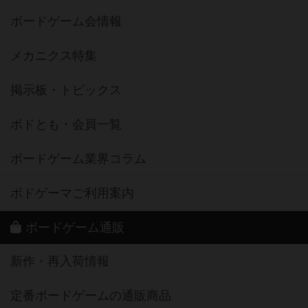
ボードゲーム会情報
メカニクス特集
掲示板・トピックス
ボドとも・会員一覧
ボードゲーム業界コラム
ボドゲーマご利用案内
ボードゲーム通販
新作・再入荷情報
定番ボードゲームの通販商品