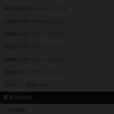
神奈川県のボードゲームカフェ
大阪府のボードゲームカフェ
京都府のボードゲームカフェ
愛知県のボードゲームカフェ
福岡県のボードゲームカフェ
北海道のボードゲームカフェ
オーナー・店長の方へ
運営者情報
ご利用規約