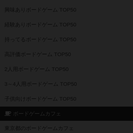
興味ありボードゲーム TOP50
経験ありボードゲーム TOP50
持ってるボードゲーム TOP50
高評価ボードゲーム TOP50
2人用ボードゲーム TOP50
3～4人用ボードゲーム TOP50
子供向けボードゲーム TOP50
ボードゲームカフェ
東京都のボードゲームカフェ