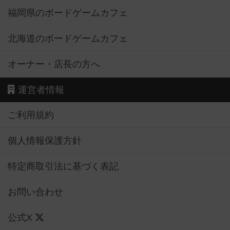
福岡県のボードゲームカフェ
北海道のボードゲームカフェ
オーナー・店長の方へ
運営者情報
ご利用規約
個人情報保護方針
特定商取引法に基づく表記
お問い合わせ
公式X