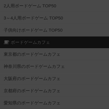
2人用ボードゲーム TOP50
3～4人用ボードゲーム TOP50
子供向けボードゲーム TOP50
ボードゲームカフェ
東京都のボードゲームカフェ
神奈川県のボードゲームカフェ
大阪府のボードゲームカフェ
京都府のボードゲームカフェ
愛知県のボードゲームカフェ