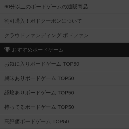
60分以上のボードゲームの通販商品
割引購入！ボドクーポンについて
クラウドファンディング ボドファン
おすすめボードゲーム
お気に入りボードゲーム TOP50
興味ありボードゲーム TOP50
経験ありボードゲーム TOP50
持ってるボードゲーム TOP50
高評価ボードゲーム TOP50