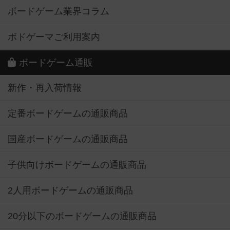
ボードゲーム業界コラム
ボドゲーマご利用案内
ボードゲーム通販
新作・再入荷情報
定番ボードゲームの通販商品
国産ボードゲームの通販商品
子供向けボードゲームの通販商品
2人用ボードゲームの通販商品
20分以下のボードゲームの通販商品