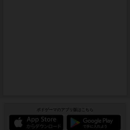
ボドゲーマのアプリ版はこちら