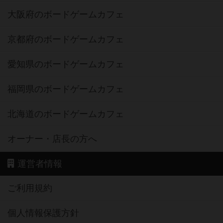
大阪府のボードゲームカフェ
京都府のボードゲームカフェ
愛知県のボードゲームカフェ
福岡県のボードゲームカフェ
北海道のボードゲームカフェ
オーナー・店長の方へ
運営者情報
ご利用規約
個人情報保護方針