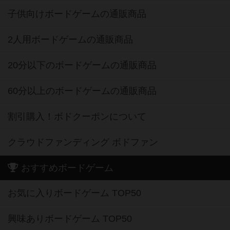
子供向けボードゲームの通販商品
2人用ボードゲームの通販商品
20分以下のボードゲームの通販商品
60分以上のボードゲームの通販商品
割引購入！ボドクーポンについて
クラウドファンディング ボドファン
おすすめボードゲーム
お気に入りボードゲーム TOP50
興味ありボードゲーム TOP50