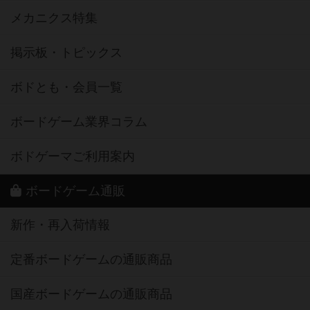
メカニクス特集
掲示板・トピックス
ボドとも・会員一覧
ボードゲーム業界コラム
ボドゲーマご利用案内
ボードゲーム通販
新作・再入荷情報
定番ボードゲームの通販商品
国産ボードゲームの通販商品