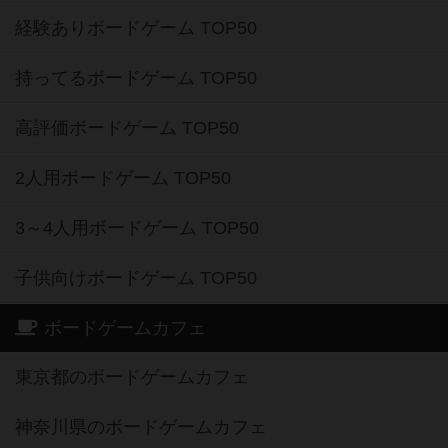
経験ありボードゲーム TOP50
持ってるボードゲーム TOP50
高評価ボードゲーム TOP50
2人用ボードゲーム TOP50
3～4人用ボードゲーム TOP50
子供向けボードゲーム TOP50
ボードゲームカフェ
東京都のボードゲームカフェ
神奈川県のボードゲームカフェ