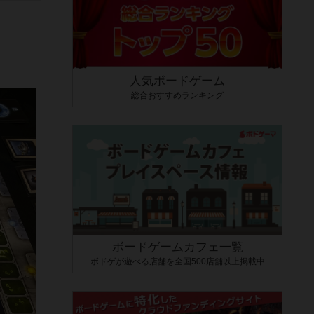
人気ボードゲーム
総合おすすめランキング
ボードゲームカフェ一覧
ボドゲが遊べる店舗を全国500店舗以上掲載中