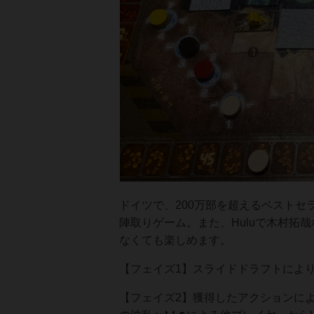
ドイツで、200万部を超えるベストセ
陣取りゲーム。また、Huluで木村拓
なくても楽しめます。
【フェイズ1】スライドドラフトによ
【フェイズ2】獲得したアクションに