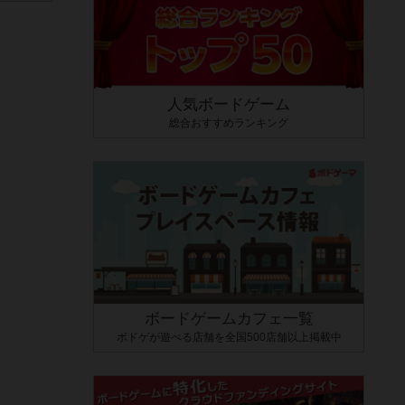
人気ボードゲーム
総合おすすめランキング
ボードゲームカフェ一覧
ボドゲが遊べる店舗を全国500店舗以上掲載中