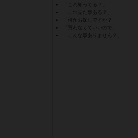
「これ知ってる？」
「これ見た事ある？」
「何かお探しですか？」
「買わなくていいので」
「こんな事ありません？」