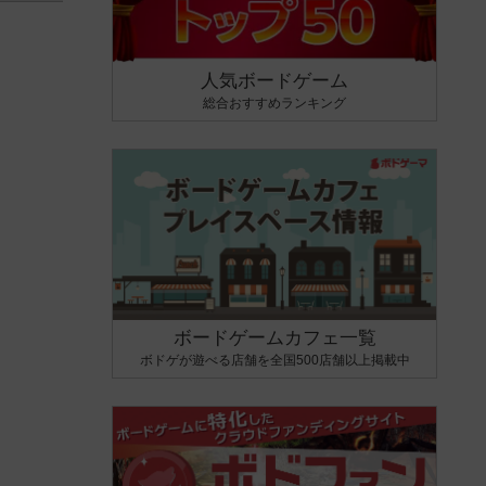
人気ボードゲーム
総合おすすめランキング
ボードゲームカフェ一覧
ボドゲが遊べる店舗を全国500店舗以上掲載中