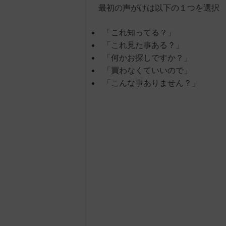
最初の声がけは以下の１つを選択
「これ知ってる？」
「これ見た事ある？」
「何かお探しですか？」
「買わなくていいので」
「こんな事ありません？」