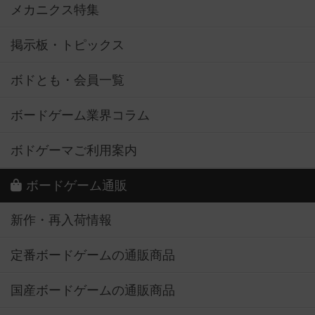
メカニクス特集
掲示板・トピックス
ボドとも・会員一覧
ボードゲーム業界コラム
ボドゲーマご利用案内
ボードゲーム通販
新作・再入荷情報
定番ボードゲームの通販商品
国産ボードゲームの通販商品