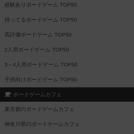
経験ありボードゲーム TOP50
持ってるボードゲーム TOP50
高評価ボードゲーム TOP50
2人用ボードゲーム TOP50
3～4人用ボードゲーム TOP50
子供向けボードゲーム TOP50
ボードゲームカフェ
東京都のボードゲームカフェ
神奈川県のボードゲームカフェ