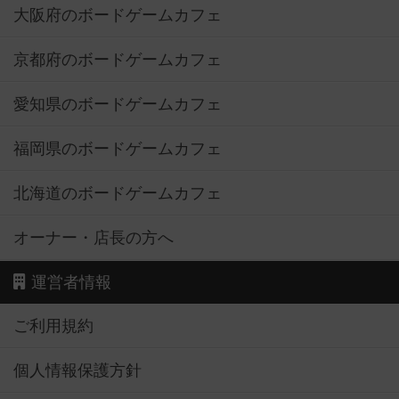
大阪府のボードゲームカフェ
京都府のボードゲームカフェ
愛知県のボードゲームカフェ
福岡県のボードゲームカフェ
北海道のボードゲームカフェ
オーナー・店長の方へ
運営者情報
ご利用規約
個人情報保護方針