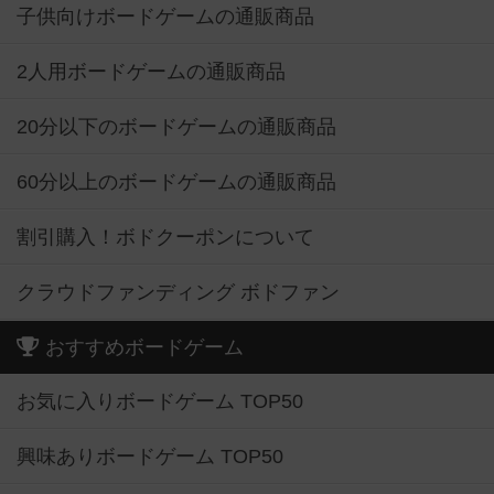
子供向けボードゲームの通販商品
2人用ボードゲームの通販商品
20分以下のボードゲームの通販商品
60分以上のボードゲームの通販商品
割引購入！ボドクーポンについて
クラウドファンディング ボドファン
おすすめボードゲーム
お気に入りボードゲーム TOP50
興味ありボードゲーム TOP50