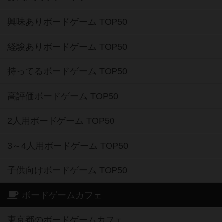
興味ありボードゲーム TOP50
経験ありボードゲーム TOP50
持ってるボードゲーム TOP50
高評価ボードゲーム TOP50
2人用ボードゲーム TOP50
3～4人用ボードゲーム TOP50
子供向けボードゲーム TOP50
ボードゲームカフェ
東京都のボードゲームカフェ