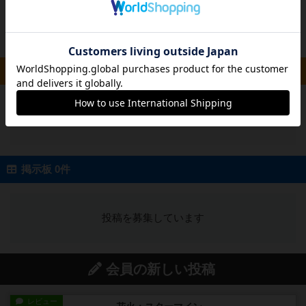
投稿を募集しています
ルール/インスト 0件
投稿を募集しています
掲示板 0件
投稿を募集しています
会員の新しい投稿
レビュー