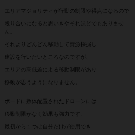
エリアマジョリティが行動の制限や得点になるので
殴り合いになると思いきやそれほどでもありませ
ん。
それよりどんどん移動して資源採掘し
建設を行いたいところなのですが、
エリアの高低差による移動制限があり
移動が思うようになりません。
ボードに数体配置されたドローンには
移動制限がなく効果も強力です。
最初から１つは自分だけが使用でき