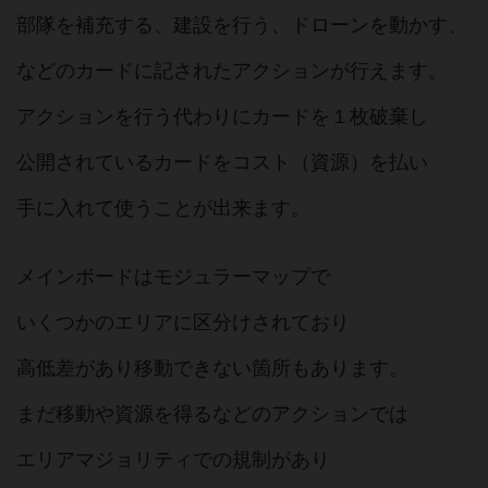
部隊を補充する、建設を行う、ドローンを動かす、
などのカードに記されたアクションが行えます。
アクションを行う代わりにカードを１枚破棄し
公開されているカードをコスト（資源）を払い
手に入れて使うことが出来ます。
メインボードはモジュラーマップで
いくつかのエリアに区分けされており
高低差があり移動できない箇所もあります。
まだ移動や資源を得るなどのアクションでは
エリアマジョリティでの規制があり