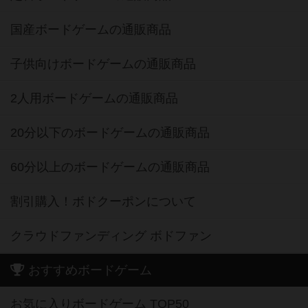
国産ボードゲームの通販商品
子供向けボードゲームの通販商品
2人用ボードゲームの通販商品
20分以下のボードゲームの通販商品
60分以上のボードゲームの通販商品
割引購入！ボドクーポンについて
クラウドファンディング ボドファン
おすすめボードゲーム
お気に入りボードゲーム TOP50