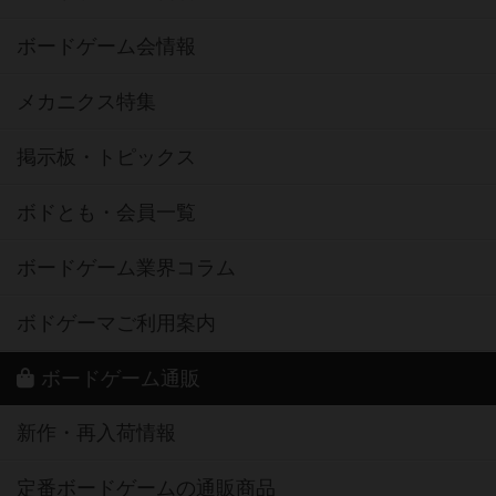
ボードゲーム会情報
メカニクス特集
掲示板・トピックス
ボドとも・会員一覧
ボードゲーム業界コラム
ボドゲーマご利用案内
ボードゲーム通販
新作・再入荷情報
定番ボードゲームの通販商品