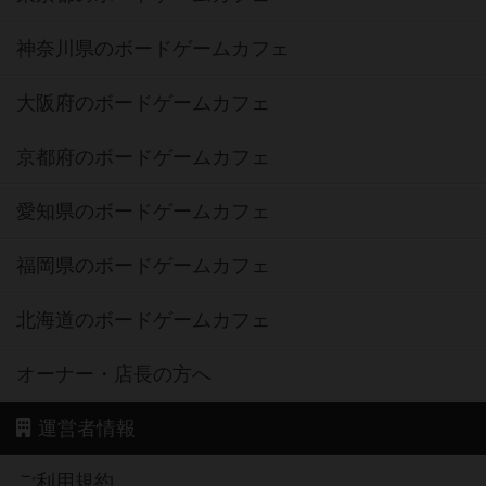
神奈川県のボードゲームカフェ
大阪府のボードゲームカフェ
京都府のボードゲームカフェ
愛知県のボードゲームカフェ
福岡県のボードゲームカフェ
北海道のボードゲームカフェ
オーナー・店長の方へ
運営者情報
ご利用規約