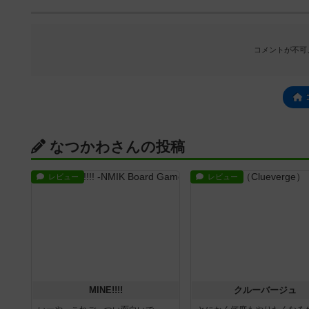
コメントが不可
なつかわさんの投稿
レビュー
レビュー
MINE!!!!
クルーバージュ