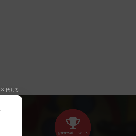
閉じる
、
おすすめボードゲーム