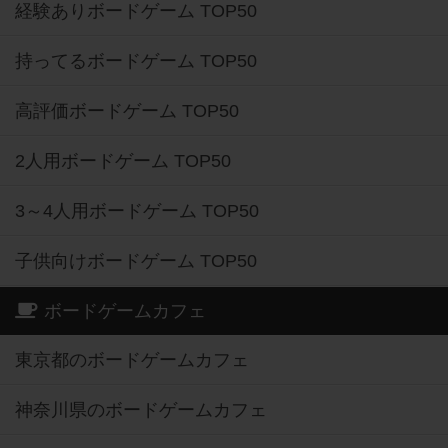
経験ありボードゲーム TOP50
持ってるボードゲーム TOP50
高評価ボードゲーム TOP50
2人用ボードゲーム TOP50
3～4人用ボードゲーム TOP50
子供向けボードゲーム TOP50
ボードゲームカフェ
東京都のボードゲームカフェ
神奈川県のボードゲームカフェ