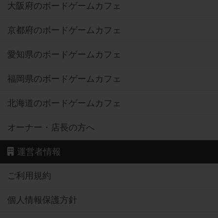
大阪府のボードゲームカフェ
京都府のボードゲームカフェ
愛知県のボードゲームカフェ
福岡県のボードゲームカフェ
北海道のボードゲームカフェ
オーナー・店長の方へ
運営者情報
ご利用規約
個人情報保護方針