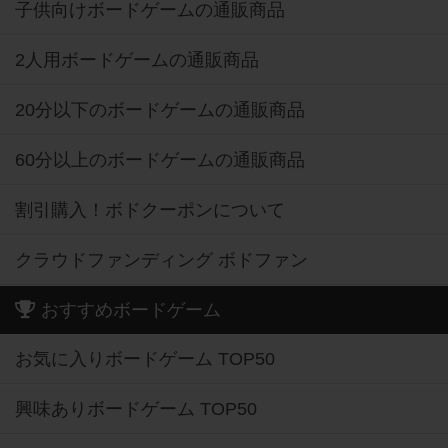
子供向けボードゲームの通販商品
2人用ボードゲームの通販商品
20分以下のボードゲームの通販商品
60分以上のボードゲームの通販商品
割引購入！ボドクーポンについて
クラウドファンディング ボドファン
おすすめボードゲーム
お気に入りボードゲーム TOP50
興味ありボードゲーム TOP50