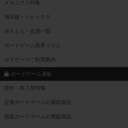
メカニクス特集
掲示板・トピックス
ボドとも・会員一覧
ボードゲーム業界コラム
ボドゲーマご利用案内
ボードゲーム通販
新作・再入荷情報
定番ボードゲームの通販商品
国産ボードゲームの通販商品